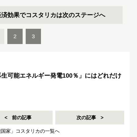
経済効果でコスタリカは次のステージへ
2
3
生可能エネルギー発電100％」にはどれだけ
前の記事
次の記事
能国家」コスタリカの一覧へ