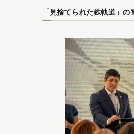
「見捨てられた鉄軌道」の