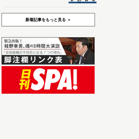
新着記事をもっと見る