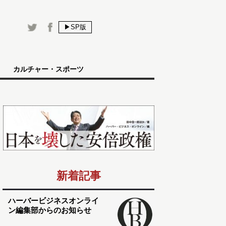
▶SP版
カルチャー・スポーツ
新着記事
ハーバービジネスオンライ
ン編集部からのお知らせ