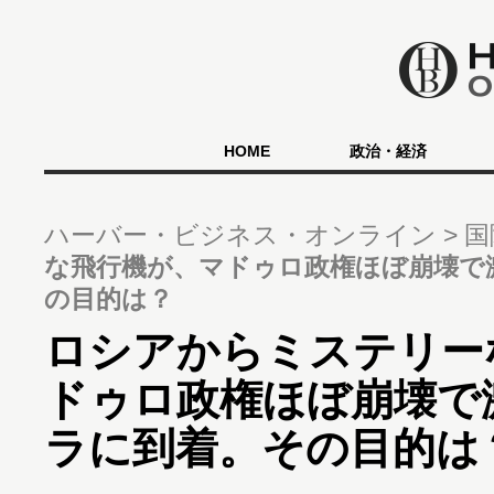
HOME
政治・経済
ハーバー・ビジネス・オンライン
国
な飛行機が、マドゥロ政権ほぼ崩壊で
の目的は？
ロシアからミステリー
ドゥロ政権ほぼ崩壊で
ラに到着。その目的は