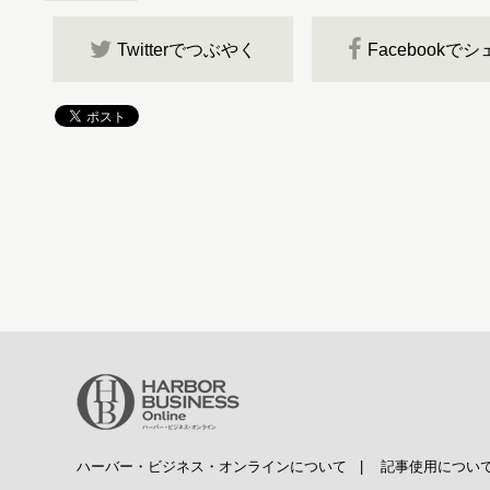
Twitterでつぶやく
Facebookで
ハーバー・ビジネス・オンラインについて
|
記事使用につい