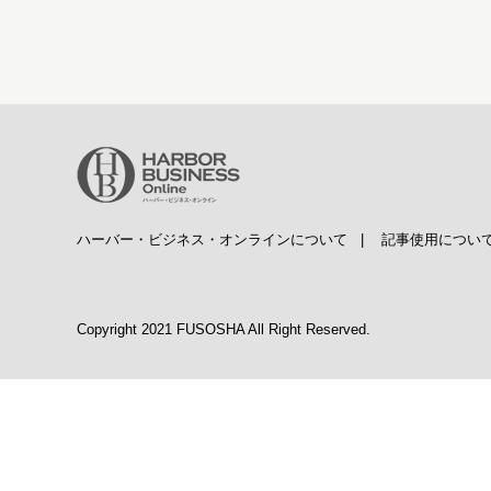
ハーバー・ビジネス・オンラインについて
|
記事使用につい
Copyright 2021 FUSOSHA All Right Reserved.