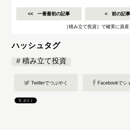
一番最初の記事
前の記
［積み立て投資］で確実に資産
ハッシュタグ
積み立て投資
Twitterでつぶやく
Facebookで