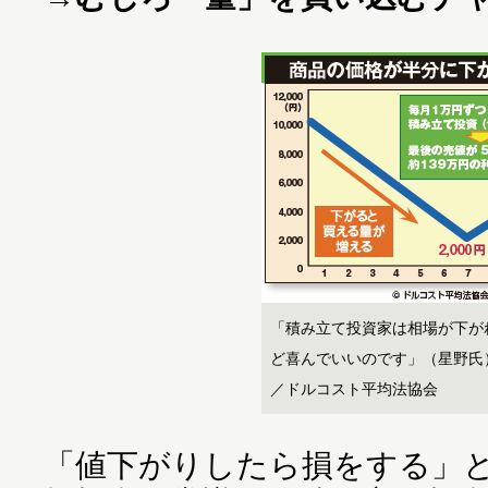
「積み立て投資家は相場が下が
ど喜んでいいのです」（星野氏
／ドルコスト平均法協会
「値下がりしたら損をする」