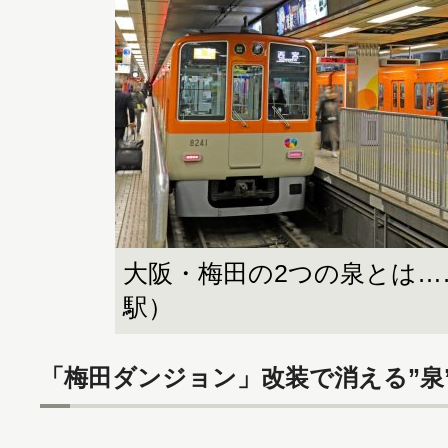
大阪・梅田の2つの泉とは…
駅）
「梅田ダンジョン」改装で消える”泉