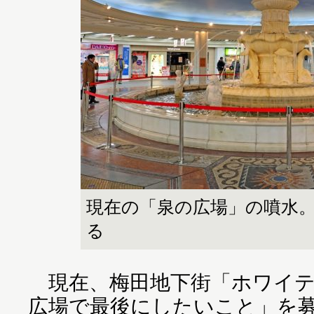
現在の「泉の広場」の噴水。
る
現在、梅田地下街「ホワイテ
広場で最後にしたいこと」を