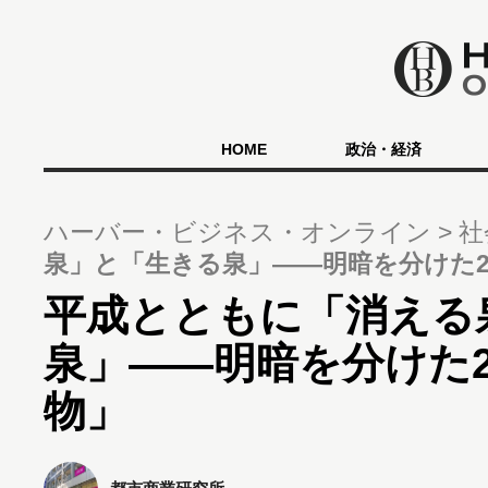
HOME
政治・経済
ハーバー・ビジネス・オンライン
社
泉」と「生きる泉」――明暗を分けた
平成とともに「消える
泉」――明暗を分けた
物」