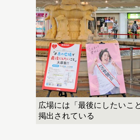
広場には「最後にしたいこ
掲出されている