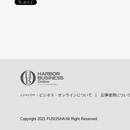
ハーバー・ビジネス・オンラインについて
|
記事使用につい
Copyright 2021 FUSOSHA All Right Reserved.