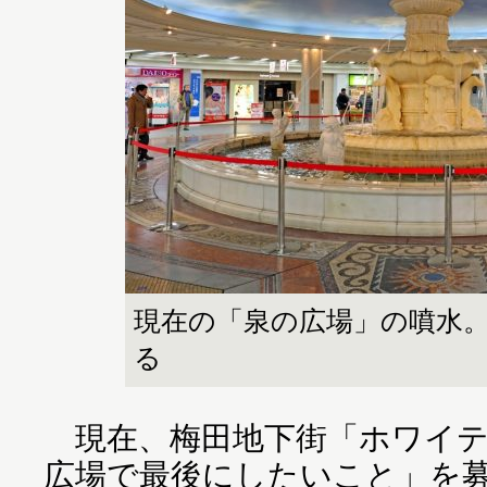
現在の「泉の広場」の噴水。
る
現在、梅田地下街「ホワイテ
広場で最後にしたいこと」を