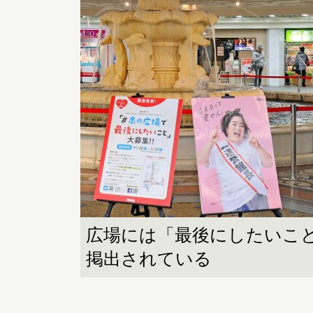
広場には「最後にしたいこ
掲出されている