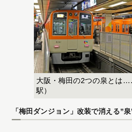
大阪・梅田の2つの泉とは…
駅）
「梅田ダンジョン」改装で消える”泉