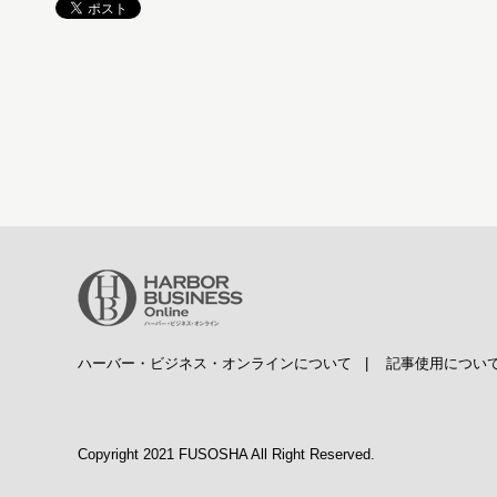
ハーバー・ビジネス・オンラインについて
|
記事使用につい
Copyright 2021 FUSOSHA All Right Reserved.