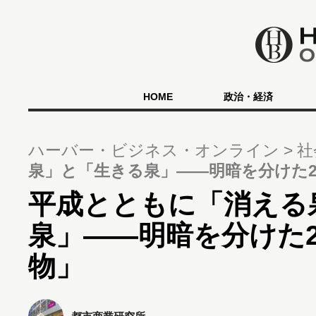
HOME
政治・経済
ハーバー・ビジネス・オンライン
社
泉」と「生きる泉」――明暗を分けた
平成とともに「消える
泉」――明暗を分けた
物」