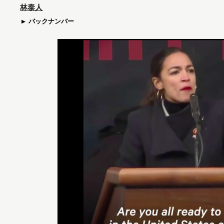
林泰人
バックナンバー