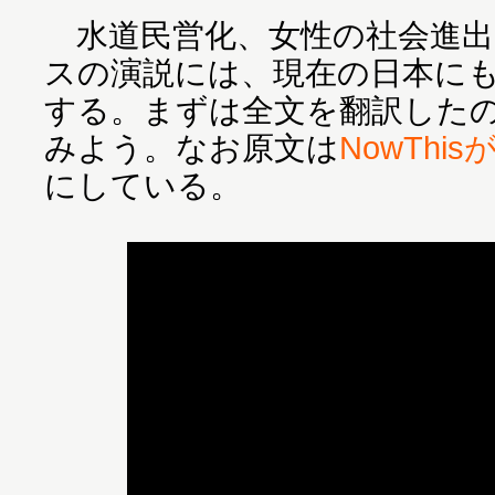
水道民営化、女性の社会進出
スの演説には、現在の日本に
する。まずは全文を翻訳した
みよう。なお原文は
NowTh
にしている。