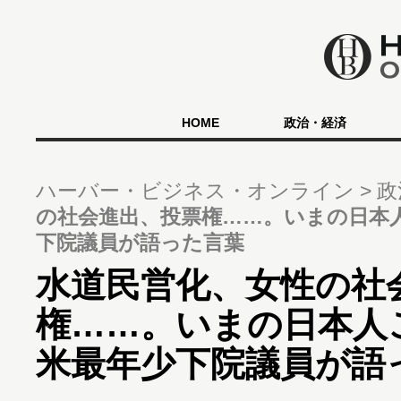
HOME
政治・経済
ハーバー・ビジネス・オンライン
政
の社会進出、投票権……。いまの日本
下院議員が語った言葉
水道民営化、女性の社
権……。いまの日本人
米最年少下院議員が語