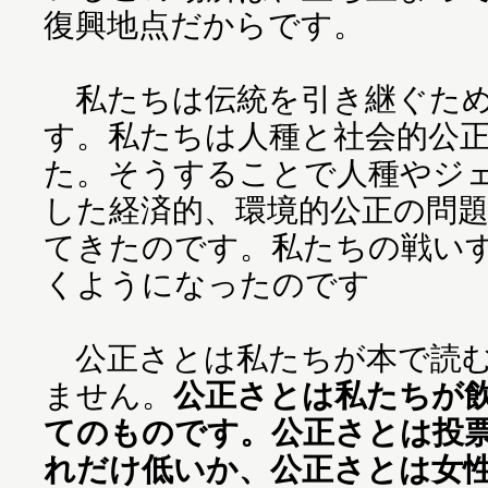
復興地点だからです。
私たちは伝統を引き継ぐため
す。私たちは人種と社会的公
た。そうすることで人種やジ
した経済的、環境的公正の問
てきたのです。私たちの戦い
くようになったのです
公正さとは私たちが本で読む
ません。
公正さとは私たちが
てのものです。公正さとは投
れだけ低いか、公正さとは女