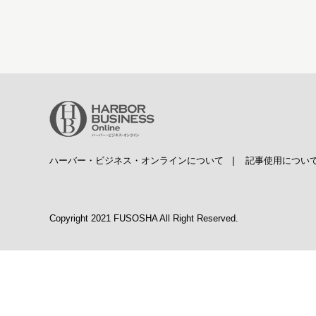
ハーバー・ビジネス・オンラインについて
|
記事使用につい
Copyright 2021 FUSOSHA All Right Reserved.