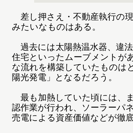
差し押さえ・不動産執行の現
みたいなものはある。
過去には太陽熱温水器、違法
住宅といったムーブメントが
な流れを構築していたものは
陽光発電」となるだろう。
最も加熱していた頃には、ま
認作業が行われ、ソーラーパ
売電による資産価値などが徹