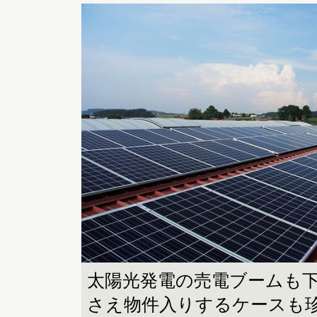
太陽光発電の売電ブームも
さえ物件入りするケースも