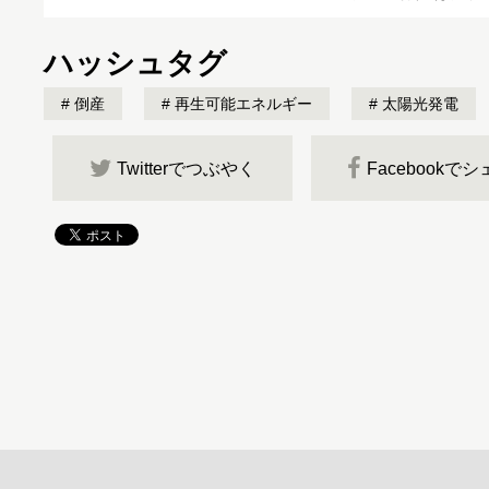
ハッシュタグ
倒産
再生可能エネルギー
太陽光発電
Twitterでつぶやく
Facebookで