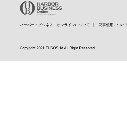
ハーバー・ビジネス・オンラインについて
|
記事使用につい
Copyright 2021 FUSOSHA All Right Reserved.