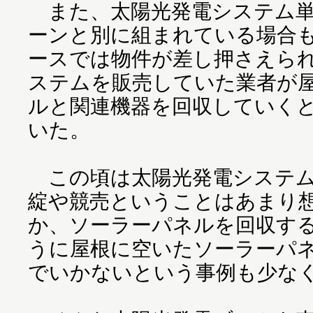
また、太陽光発電システム単
ーンと別に組まれている場合
ースでは物件が差し押さえら
ステムを販売していた業者が
ルと関連機器を回収していく
いた。
この頃は太陽光発電システム
綻や競売ということはあまり
か、ソーラーパネルを回収す
うに屋根に空いたソーラーパ
でいかないという事例も少な