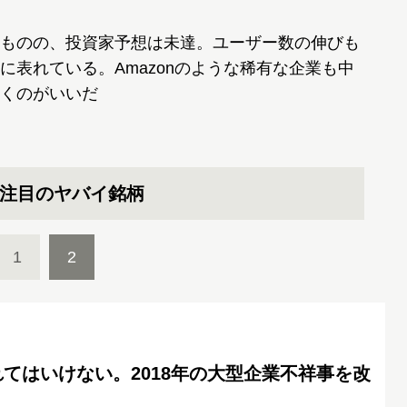
ものの、投資家予想は未達。ユーザー数の伸びも
表れている。Amazonのような稀有な企業も中
くのがいいだ
imes注目のヤバイ銘柄
1
2
てはいけない。2018年の大型企業不祥事を改