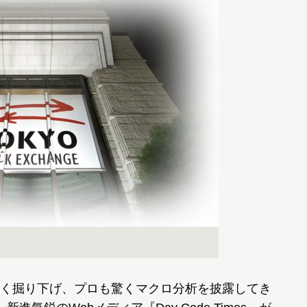
く掘り下げ、プロも驚くマクロ分析を披露してき