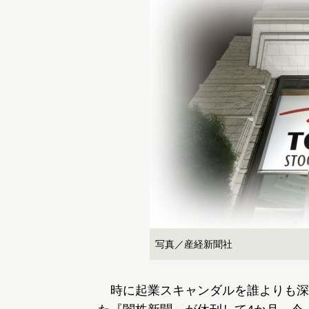
写真／産経新聞社
時に起業スキャンダルを誰よりも深