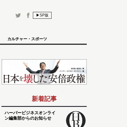
▶SP版
カルチャー・スポーツ
新着記事
ハーバービジネスオンライ
ン編集部からのお知らせ