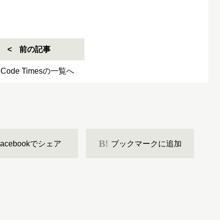
前の記事
 Code Timesの一覧へ
B!
Facebookでシェア
ブックマークに追加