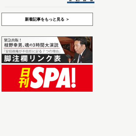
新着記事をもっと見る