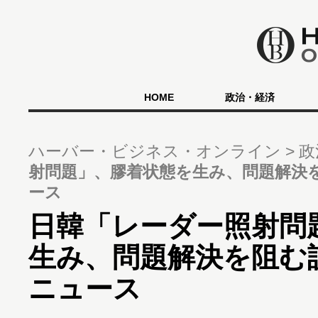
HOME
政治・経済
ハーバー・ビジネス・オンライン
政
射問題」、膠着状態を生み、問題解決
ース
日韓「レーダー照射問
生み、問題解決を阻む
ニュース