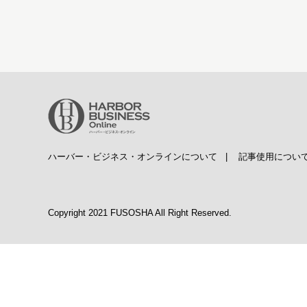
ハーバー・ビジネス・オンラインについて
|
記事使用につい
Copyright 2021 FUSOSHA All Right Reserved.