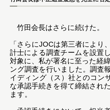
竹田会長はさらに続けた。
「さらにJOCは第三者により
計士による調査チームを設置し
対象に、私が署名に至った経
ング調査を行いました。調査
イディング（ス）社とのコン
な承認手続きを得て締結され
ます。