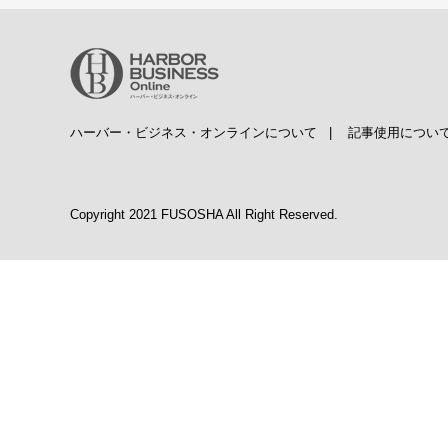
ハーバー・ビジネス・オンラインについて
|
記事使用につい
Copyright 2021 FUSOSHA All Right Reserved.