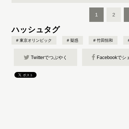
1
2
ハッシュタグ
東京オリンピック
疑惑
竹田恒和
Twitterでつぶやく
Facebookで