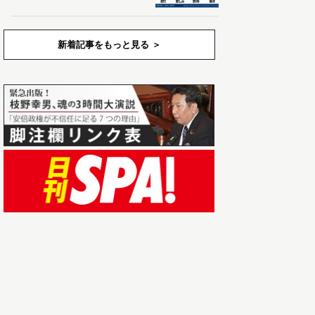
新着記事をもっと見る