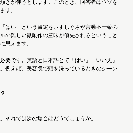
頷きが伴うとします。このとき、回答者はウソを
ます。
「はい」という肯定を示すしぐさが言動不一致の
ルの難しい微動作の意味が優先されるということ
に思えます。
必要です。英語と日本語とで「はい」「いいえ」
。例えば、美容院で頭を洗っているときのシーン
？
。それでは次の場合はどうでしょうか。