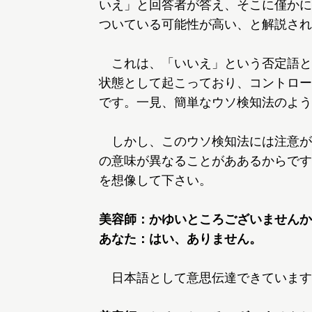
いえ」と回答者が答え、そこに僅かに
ついている可能性が高い、と解説され
これは、「いいえ」という否定語と
状態として起こっており、コントロー
です。一見、簡単なウソ検知法のよう
しかし、このウソ検知法には注意が
の意味が異なることがああるからです
を想像して下さい。
美容師：かゆいところございませんか
あなた：はい、ありません。
日本語として意思伝達できています