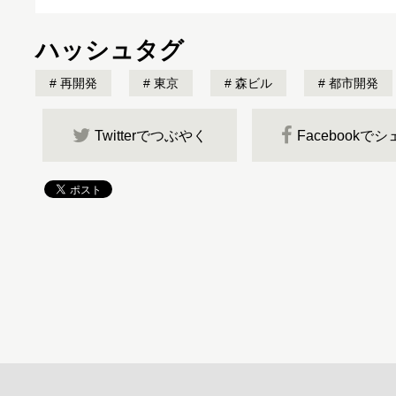
ハッシュタグ
再開発
東京
森ビル
都市開発
Twitterでつぶやく
Facebookで