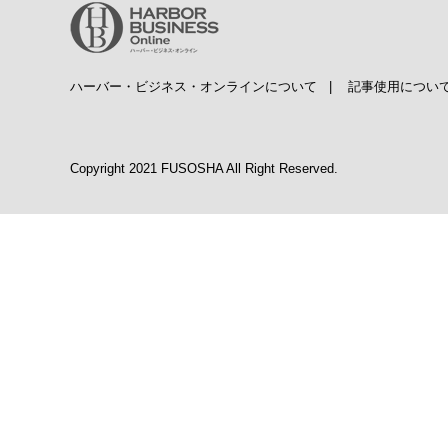
ハーバー・ビジネス・オンラインについて
|
記事使用につい
Copyright 2021 FUSOSHA All Right Reserved.