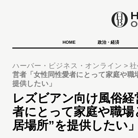
HOME
政治・経済
ハーバー・ビジネス・オンライン
社
営者「女性同性愛者にとって家庭や職場
提供したい」
レズビアン向け風俗経
者にとって家庭や職場
居場所”を提供したい