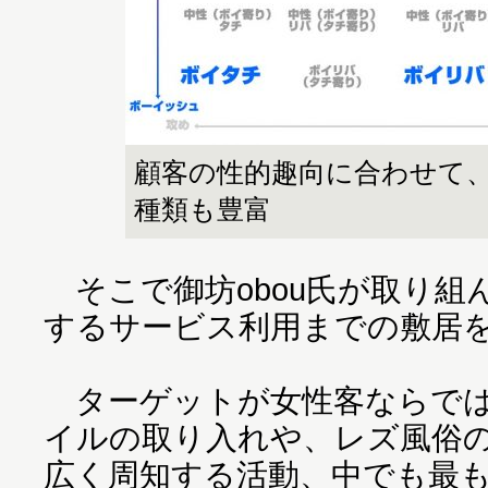
顧客の性的趣向に合わせて
種類も豊富
そこで御坊obou氏が取り組
するサービス利用までの敷居
ターゲットが女性客ならでは
イルの取り入れや、レズ風俗
広く周知する活動、中でも最