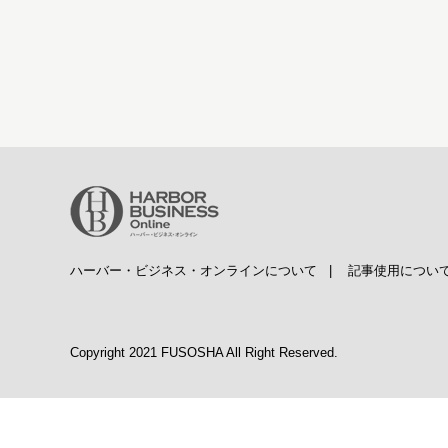
ハーバー・ビジネス・オンラインについて
|
記事使用につい
Copyright 2021 FUSOSHA All Right Reserved.