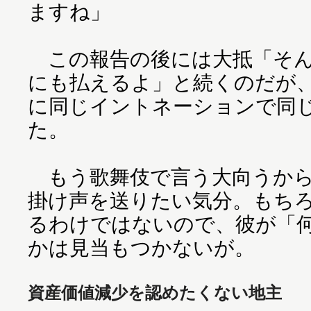
ますね」
この報告の後には大抵「そん
にも払えるよ」と続くのだが
に同じイントネーションで同
た。
もう歌舞伎で言う大向うから
掛け声を送りたい気分。もち
るわけではないので、彼が「
かは見当もつかないが。
資産価値減少を認めたくない地主