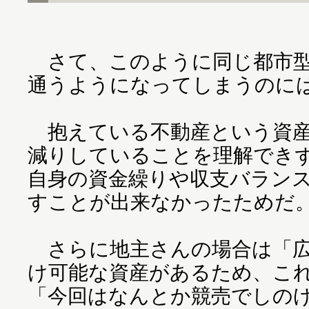
さて、このように同じ都市型
通うようになってしまうのに
抱えている不動産という資産
減りしていることを理解でき
自身の資金繰りや収支バラン
すことが出来なかったためだ
さらに地主さんの場合は「広
け可能な資産があるため、こ
「今回はなんとか競売でしの