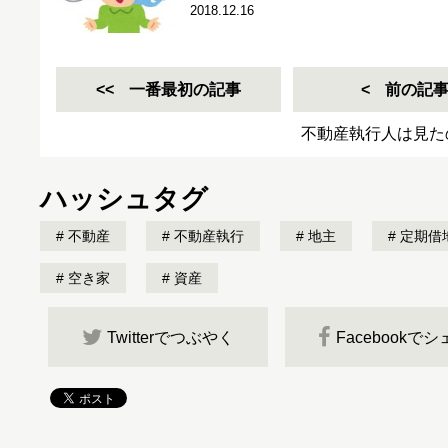
2018.12.16
一番最初の記事
前の記
不動産執行人は見た
ハッシュタグ
不動産
不動産執行
地主
定期借
空き家
資産
Twitterでつぶやく
Facebookで