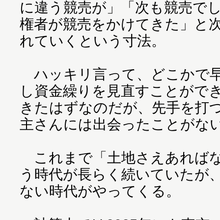
に違う競売が」「次も競売で
権者が競売をかけてきた」と
れていくという寸法。
ハッキリ言って、どこかで早
し資金繰りを見直すことがで
きたはずなのだが、先手を打
主さんには出会ったことがな
これまで「土地さえあればな
う時代が長らく続いていたが
ない時代がやってくる。