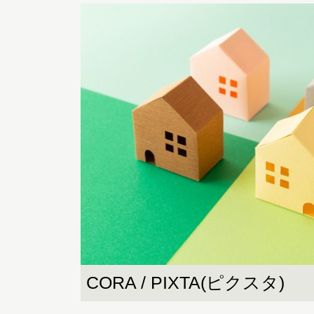
CORA / PIXTA(ピクスタ)