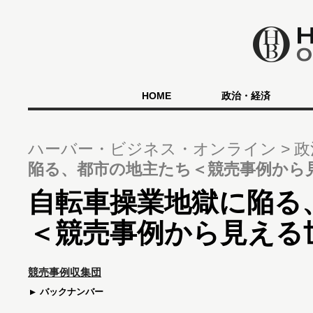
HOME
政治・経済
ハーバー・ビジネス・オンライン
政
陥る、都市の地主たち＜競売事例から見
自転車操業地獄に陥る
＜競売事例から見える世
競売事例収集団
バックナンバー