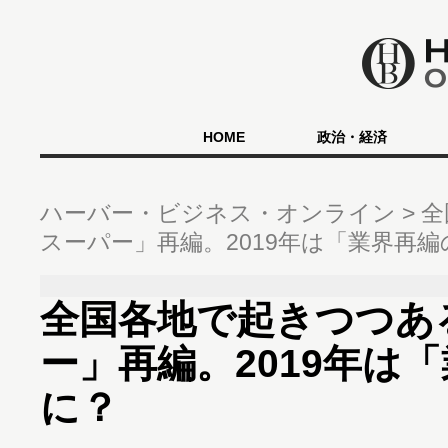
HOME
政治・経済
ハーバー・ビジネス・オンライン
全
スーパー」再編。2019年は「業界再編
全国各地で起きつつあ
ー」再編。2019年は
に？