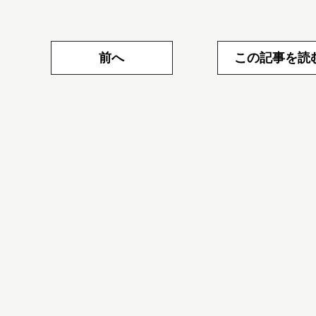
前へ
この記事を読