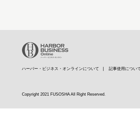
ハーバー・ビジネス・オンラインについて
|
記事使用につい
Copyright 2021 FUSOSHA All Right Reserved.