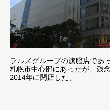
ラルズグループの旗艦店であ
札幌市中心部にあったが、残
2014年に閉店した。