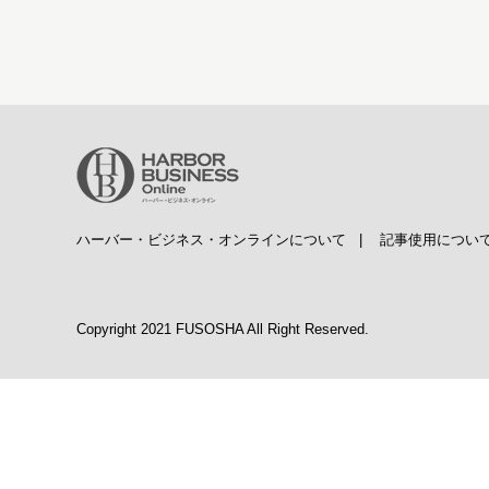
ハーバー・ビジネス・オンラインについて
|
記事使用につい
Copyright 2021 FUSOSHA All Right Reserved.