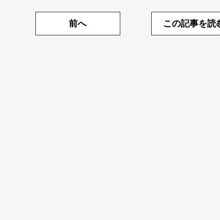
前へ
この記事を読