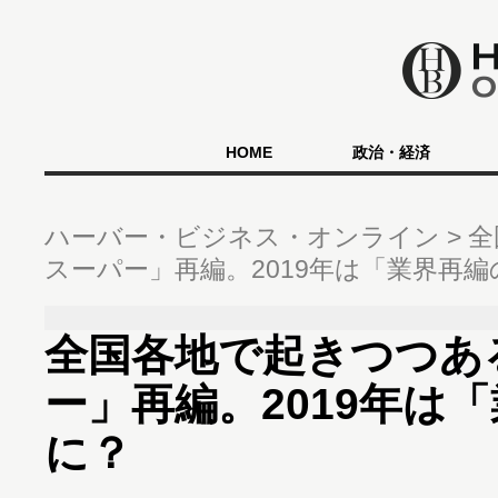
HOME
政治・経済
ハーバー・ビジネス・オンライン
全
スーパー」再編。2019年は「業界再編
全国各地で起きつつあ
ー」再編。2019年は
に？