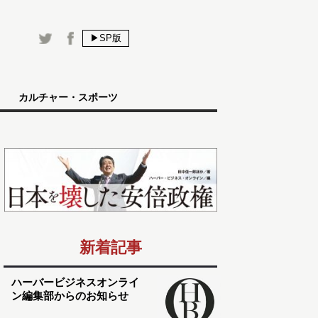
▶SP版
カルチャー・スポーツ
新着記事
ハーバービジネスオンライ
ン編集部からのお知らせ