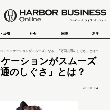
・経済
社会
国際
科学
コミュニケーションがスムーズになる、「万国共通のしぐさ」とは？
ニケーションがスムーズ
共通のしぐさ」とは？
2019.01.04