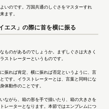
よいのです。万国共通のしぐさをマスターすれ
来ます。
イエス」の際に首を横に振る
なものがあるのでしょうか。まずしぐさは大きく
ラストレーターというものです。
に振れば肯定、横に振れば否定というように、言
とです。イラストレーターとは、言葉と同時にな
身体動作のことです。
いながら、箱の形を手で描いたり、箱の大きさを
トレーターとなります。本節ではエンブレムにつ