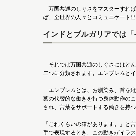
万国共通のしぐさをマスターすれば
ば、全世界の人々とコミュニケート出
インドとブルガリアでは「
それでは万国共通のしぐさにはどん
二つに分類されます。エンブレムとイ
エンブレムとは、お馴染み、首を縦
葉の代替的な働きを持つ身体動作のこ
され、言葉をサポートする働きを持つ
「これくらいの箱があります。」と言
手で表現するとき、この動きがイラス