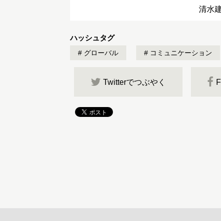
清水
ハッシュタグ
グローバル
コミュニケーション
Twitterでつぶやく