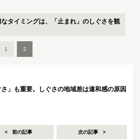
切なタイミングは、「止まれ」のしぐさを観
1
2
ぐさ」も重要。しぐさの地域差は違和感の原因
前の記事
次の記事