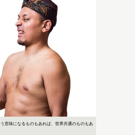
違う意味になるものもあれば、世界共通のものもあ