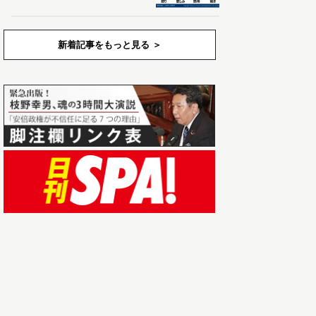
新着記事をもっと見る