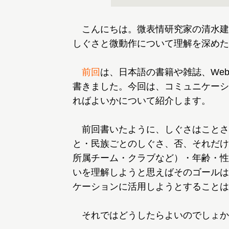
こんにちは。微表情研究家の清水建
しぐさと微動作について理解を深めた
前回
は、日本語の書籍や雑誌、We
書きました。今回は、コミュニケーシ
ればよいかについて紹介します。
前回書いたように、しぐさはことさ
と・民族ごとのしぐさ、否、それだけ
所属チーム・クラブなど）・年齢・性
いを理解しようと思えばそのゴールは
ケーションに活用しようとすることは
それではどうしたらよいのでしょか