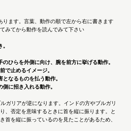
あります。言葉、動作の順で左から右に書きます
てみてから動作を読んでみて下さい
き。
手のひらを外側に向け、腕を前方に挙げる動作。
前で止めるイメージ。
害となるものを払う動作。
の側に招き入れる動作。
ブルガリアが逆になります。インドの方やブルガリ
り、否定を意味するときに首を縦に振ります。と
き首を縦に振っているのを見たことがあるため、