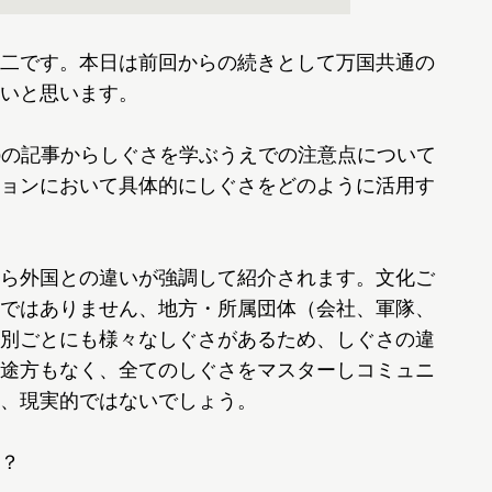
二です。本日は前回からの続きとして万国共通の
いと思います。
bの記事からしぐさを学ぶうえでの注意点について
ョンにおいて具体的にしぐさをどのように活用す
ら外国との違いが強調して紹介されます。文化ご
ではありません、地方・所属団体（会社、軍隊、
別ごとにも様々なしぐさがあるため、しぐさの違
途方もなく、全てのしぐさをマスターしコミュニ
、現実的ではないでしょう。
？