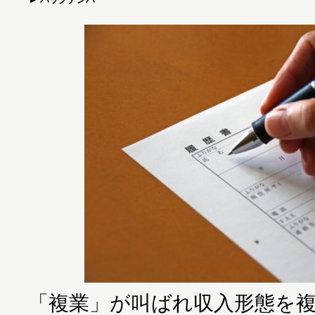
「複業」が叫ばれ収入形態を