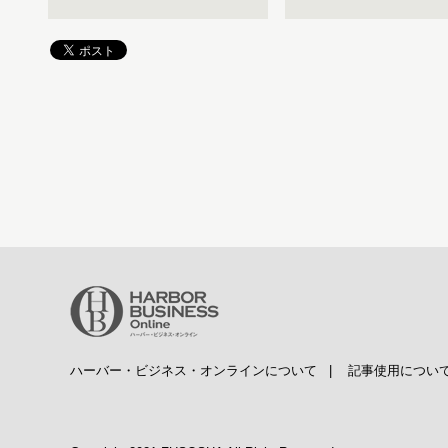
ハーバー・ビジネス・オンラインについて
|
記事使用につい