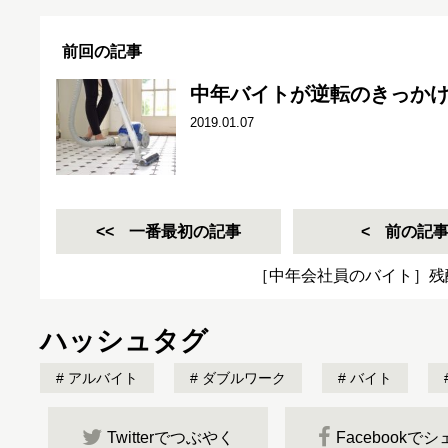
前回の記事
中年バイトが逆転のきっかけ
2019.01.07
一番最初の記事
前の記
［中年会社員のバイト］残
ハッシュタグ
アルバイト
ダブルワーク
バイト
Twitterでつぶやく
Facebookで