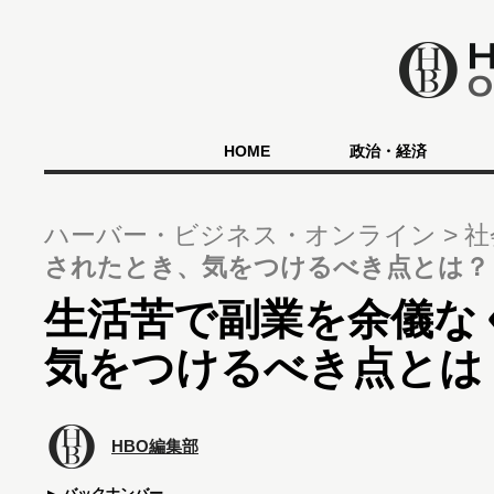
HOME
政治・経済
ハーバー・ビジネス・オンライン
社
されたとき、気をつけるべき点とは？
生活苦で副業を余儀な
気をつけるべき点とは
HBO編集部
バックナンバー