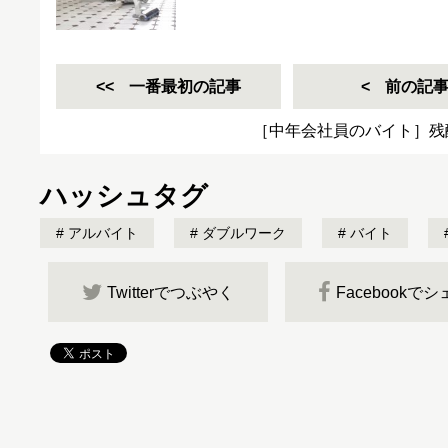
一番最初の記事
前の記
［中年会社員のバイト］残
ハッシュタグ
アルバイト
ダブルワーク
バイト
Twitterでつぶやく
Facebookで