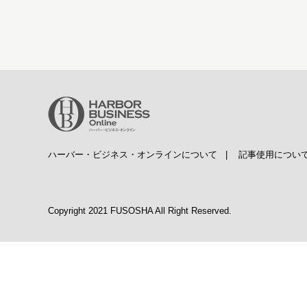
ハーバー・ビジネス・オンラインについて
|
記事使用につい
Copyright 2021 FUSOSHA All Right Reserved.