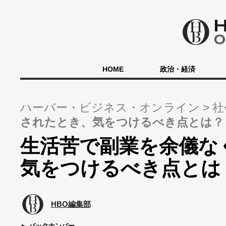
HOME
政治・経済
ハーバー・ビジネス・オンライン
社
されたとき、気をつけるべき点とは？
生活苦で副業を余儀な
気をつけるべき点とは
HBO編集部
バックナンバー