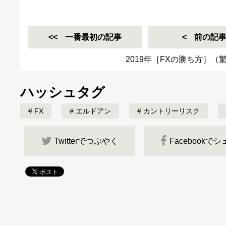
一番最初の記事
前の記
2019年［FXの勝ち方］（
ハッシュタグ
FX
エルドアン
カントリーリスク
Twitterでつぶやく
Facebookで