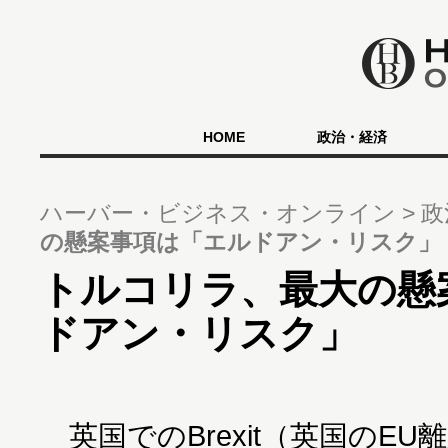
HOME
政治・経済
ハーバー・ビジネス・オンライン
政
の懸案事項は「エルドアン・リスク」
トルコリラ、最大の懸
ドアン・リスク」
英国でのBrexit（英国のE