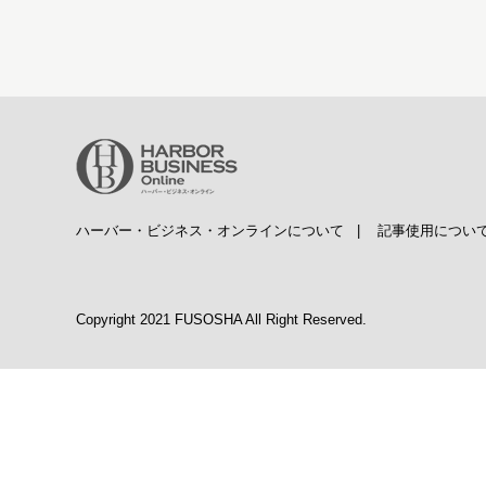
ハーバー・ビジネス・オンラインについて
|
記事使用につい
Copyright 2021 FUSOSHA All Right Reserved.