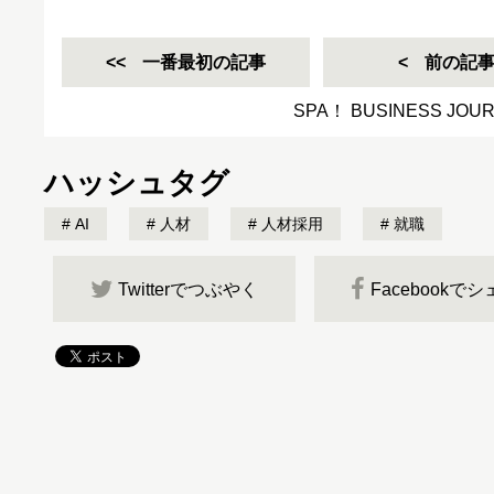
一番最初の記事
前の記
SPA！ BUSINESS JO
ハッシュタグ
AI
人材
人材採用
就職
Twitterでつぶやく
Facebookで