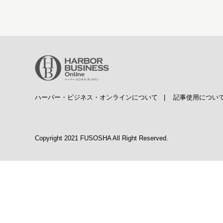
ハーバー・ビジネス・オンラインについて
|
記事使用につい
Copyright 2021 FUSOSHA All Right Reserved.