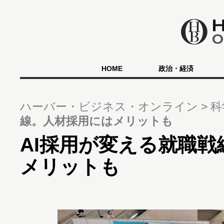
HOME
政治・経済
ハーバー・ビジネス・オンライン
科
線。人材採用にはメリットも
AI採用が変える就職
メリットも