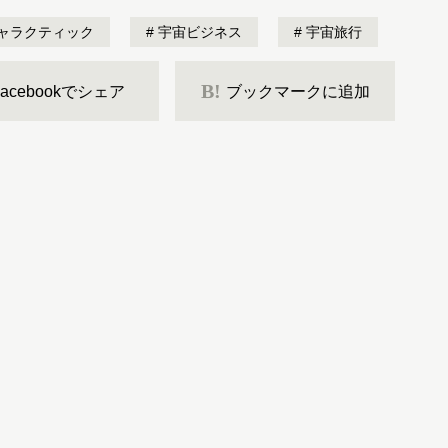
ャラクティック
宇宙ビジネス
宇宙旅行
B!
Facebookでシェア
ブックマークに追加