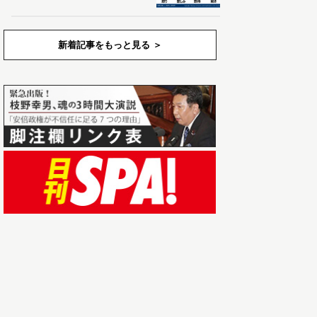
新着記事をもっと見る