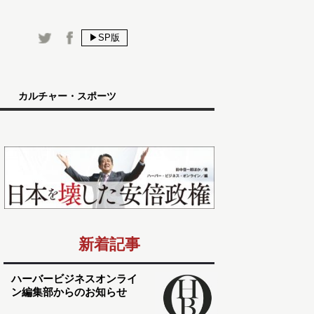
▶SP版
カルチャー・スポーツ
新着記事
ハーバービジネスオンライ
ン編集部からのお知らせ