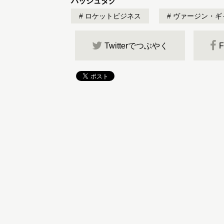
ハッシュタグ
ロケットビジネス
ヴァージン・ギ
Twitterでつぶやく