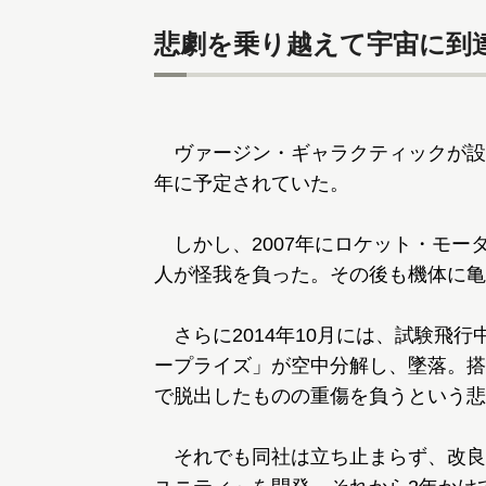
悲劇を乗り越えて宇宙に到
ヴァージン・ギャラクティックが設立さ
年に予定されていた。
しかし、2007年にロケット・モー
人が怪我を負った。その後も機体に亀
さらに2014年10月には、試験飛行
ープライズ」が空中分解し、墜落。搭
で脱出したものの重傷を負うという悲
それでも同社は立ち止まらず、改良を