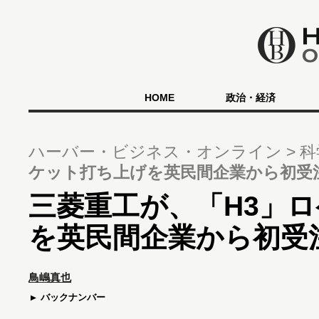
HOME
政治・経済
ハーバー・ビジネス・オンライン
科
ケット打ち上げを英民間企業から初受
三菱重工が、「H3」
を英民間企業から初受
鳥嶋真也
バックナンバー