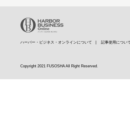
ハーバー・ビジネス・オンラインについて
|
記事使用につい
Copyright 2021 FUSOSHA All Right Reserved.