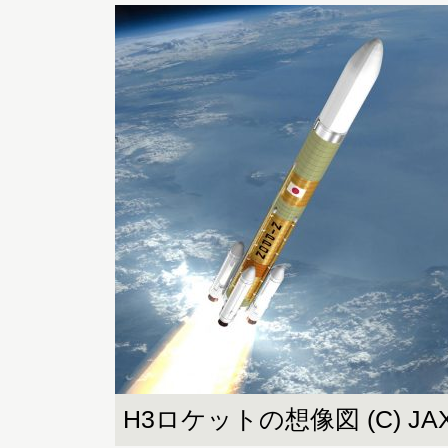
H3ロケットの想像図 (C) JAX