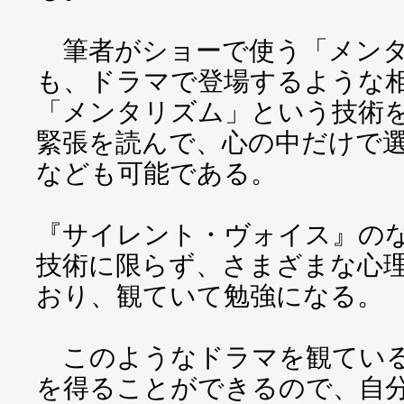
筆者がショーで使う「メンタ
も、ドラマで登場するような
「メンタリズム」という技術
緊張を読んで、心の中だけで
なども可能である。
『サイレント・ヴォイス』の
技術に限らず、さまざまな心
おり、観ていて勉強になる。
このようなドラマを観ている
を得ることができるので、自