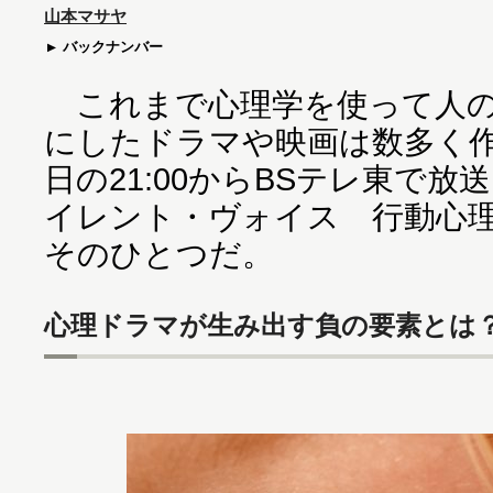
山本マサヤ
バックナンバー
これまで心理学を使って人の
にしたドラマや映画は数多く
日の21:00からBSテレ東で
イレント・ヴォイス 行動心
そのひとつだ。
心理ドラマが生み出す負の要素とは