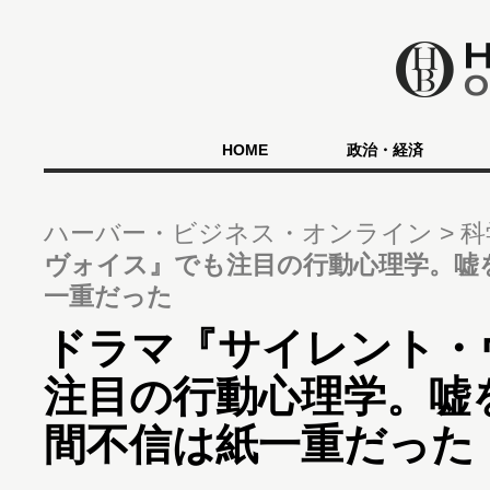
HOME
政治・経済
ハーバー・ビジネス・オンライン
科
ヴォイス』でも注目の行動心理学。嘘
一重だった
ドラマ『サイレント・
注目の行動心理学。嘘
間不信は紙一重だった