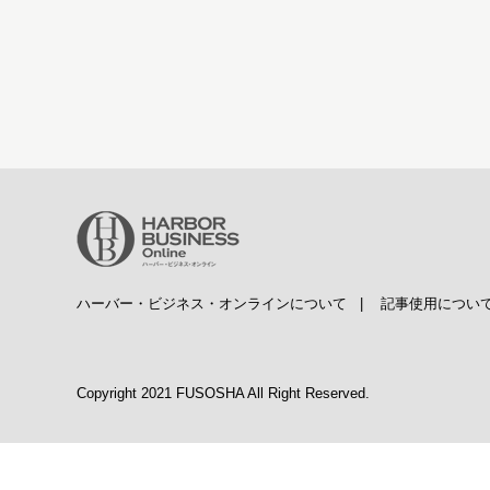
ハーバー・ビジネス・オンラインについて
|
記事使用につい
Copyright 2021 FUSOSHA All Right Reserved.