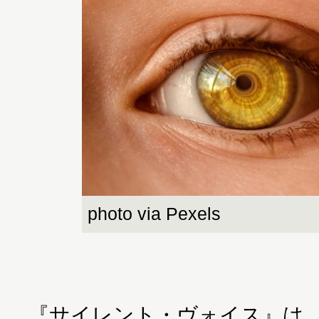
photo via Pexels
『サイレント・ヴォイス』は