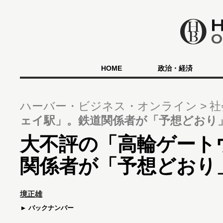
HOME
政治・経済
ハーバー・ビジネス・オンライン
社
ェイ駅」。鉄道関係者が「予想どおり
大不評の「高輪ゲート
関係者が「予想どおり
境正雄
バックナンバー