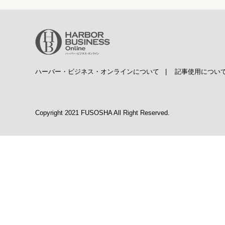
ハーバー・ビジネス・オンラインについて
|
記事使用につい
Copyright 2021 FUSOSHA All Right Reserved.