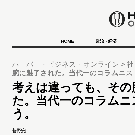
HOME
政治・経済
ハーバー・ビジネス・オンライン
社
腕に魅了された。当代一のコラムニス
考えは違っても、その
た。当代一のコラムニ
う。
菅野完