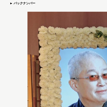
バックナンバー