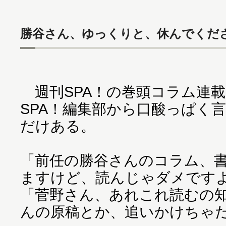
勝谷さん、ゆっくりと、休んでくだ
週刊SPA！の巻頭コラム連
SPA！編集部から口酸っぱく
だけある。
「前任の勝谷さんのコラム、
ますけど、読んじゃダメです
「菅野さん、あれこれ読むの
んの原稿とか、追いかけちゃ