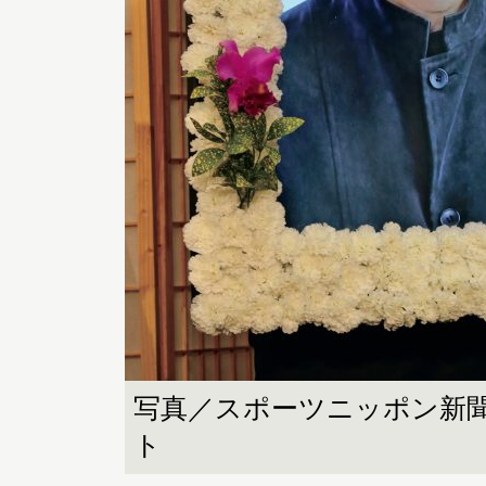
写真／スポーツニッポン新聞
ト