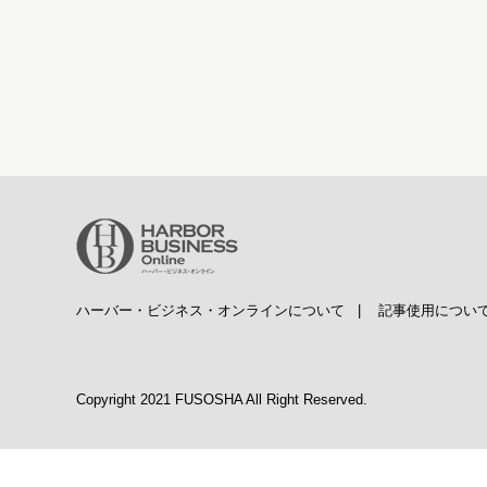
ハーバー・ビジネス・オンラインについて
|
記事使用につい
Copyright 2021 FUSOSHA All Right Reserved.