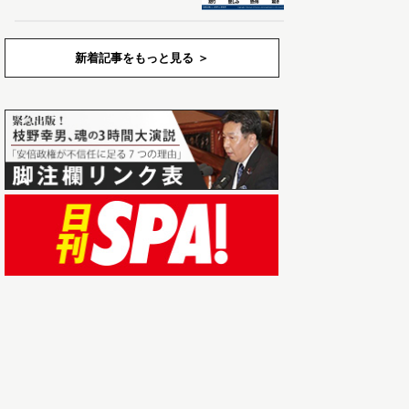
新着記事をもっと見る