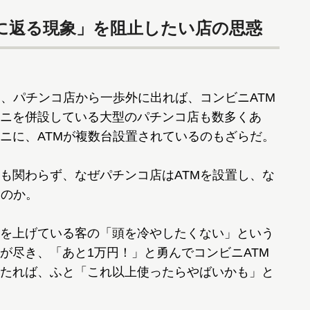
我に返る現象」を阻止したい店の思惑
、パチンコ店から一歩外に出れば、コンビニATM
ニを併設している大型のパチンコ店も数多くあ
ニに、ATMが複数台設置されているのもざらだ。
も関わらず、なぜパチンコ店はATMを設置し、な
るのか。
を上げている客の「頭を冷やしたくない」という
が尽き、「あと1万円！」と勇んでコンビニATM
たれば、ふと「これ以上使ったらやばいかも」と