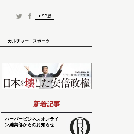
▶SP版
カルチャー・スポーツ
新着記事
ハーバービジネスオンライ
ン編集部からのお知らせ