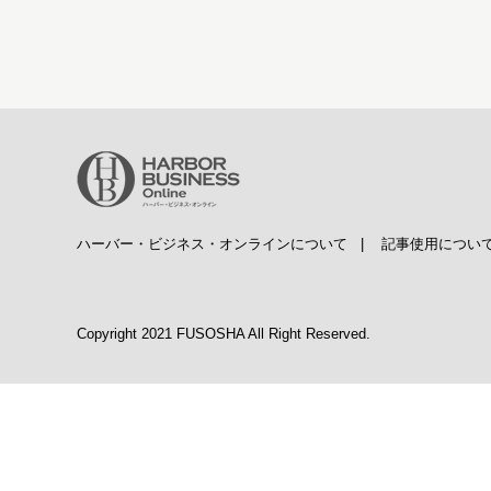
ハーバー・ビジネス・オンラインについて
|
記事使用につい
Copyright 2021 FUSOSHA All Right Reserved.