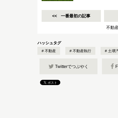
一番最初の記事
不動
ハッシュタグ
不動産
不動産執行
土壌
Twitterでつぶやく