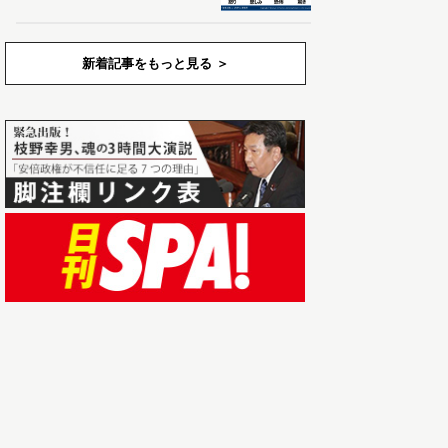
新着記事をもっと見る