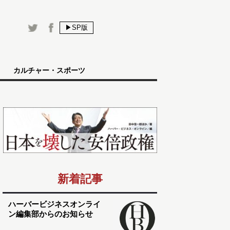
▶SP版
カルチャー・スポーツ
新着記事
ハーバービジネスオンライ
ン編集部からのお知らせ