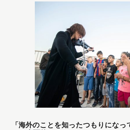
「海外のことを知ったつもりになっ