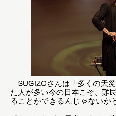
SUGIZOさんは「多くの天
た人が多い今の日本こそ、難
ることができるんじゃないか