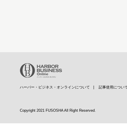
ハーバー・ビジネス・オンラインについて
|
記事使用につい
Copyright 2021 FUSOSHA All Right Reserved.