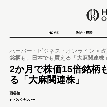
HOME
政治・経済
ハーバー・ビジネス・オンライン
政
銘柄も。日本でも買える「大麻関連株
2か月で株価15倍銘柄
る「大麻関連株」
西谷格
バックナンバー