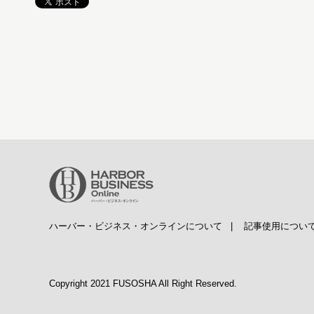
ハーバー・ビジネス・オンラインについて
|
記事使用につい
Copyright 2021 FUSOSHA All Right Reserved.