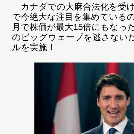
カナダでの大麻合法化を受け
で今絶大な注目を集めているの
月で株価が最大15倍にもなっ
のビッグウェーブを逃さない
ルを実施！