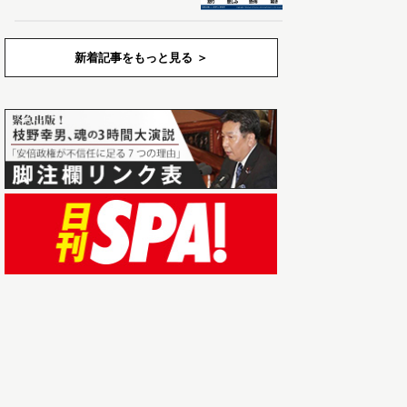
新着記事をもっと見る