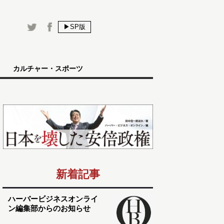
▶SP版
カルチャー・スポーツ
新着記事
ハーバービジネスオンライ
ン編集部からのお知らせ