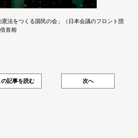
本の憲法をつくる国民の会」（日本会議のフロント団
倍首相
この記事を読む
次へ