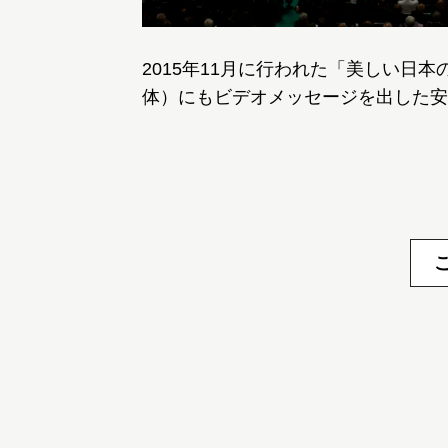
2015年11月に行われた「美しい日
体）にもビデオメッセージを出した安