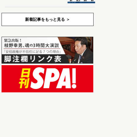
新着記事をもっと見る