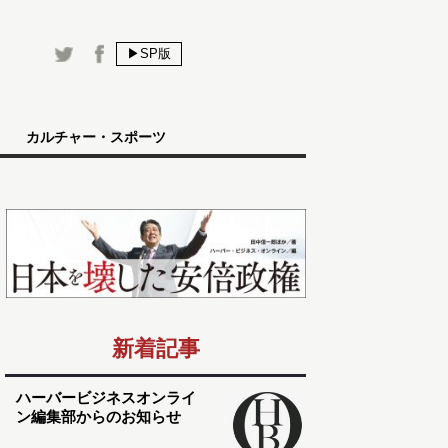
▶SP版
カルチャー・スポーツ
新着記事
ハーバービジネスオンライ
ン編集部からのお知らせ