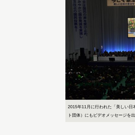
2015年11月に行われた「美しい
ト団体）にもビデオメッセージを