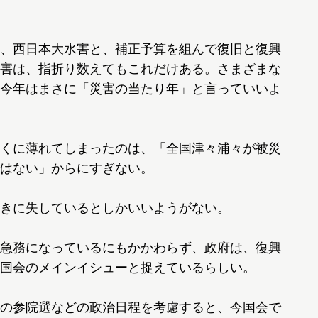
、西日本大水害と、補正予算を組んで復旧と復興
害は、指折り数えてもこれだけある。さまざまな
今年はまさに「災害の当たり年」と言っていいよ
くに薄れてしまったのは、「全国津々浦々が被災
はない」からにすぎない。
きに失しているとしかいいようがない。
急務になっているにもかかわらず、政府は、復興
国会のメインイシューと捉えているらしい。
の参院選などの政治日程を考慮すると、今国会で