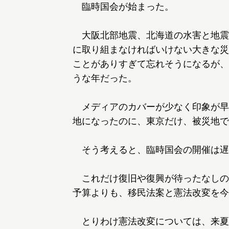
臨時国会が始まった。
大阪北部地震、北海道の水害と地震
に取り組まなければいけない大きな災
ことがありすぎて忘れそうになるが、
うな年だった。
メディアのカバーが少なく印象が早
地になったのに、東京だけ、被災地で
そう考えると、臨時国会の開催は遅
これだけ復旧や復興が待ったなしの
予算よりも、移民法案と憲法改変を今
とりわけ憲法改変については、来夏