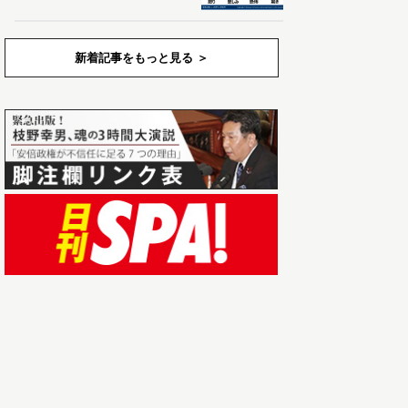
新着記事をもっと見る