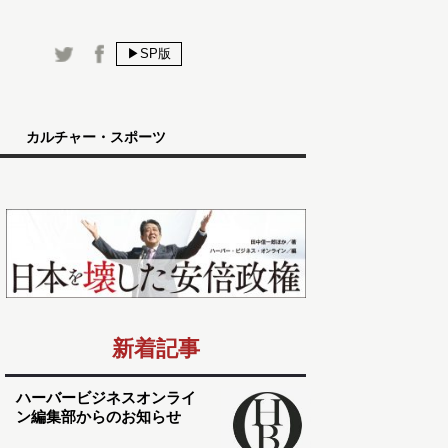
▶SP版
カルチャー・スポーツ
新着記事
ハーバービジネスオンライ
ン編集部からのお知らせ