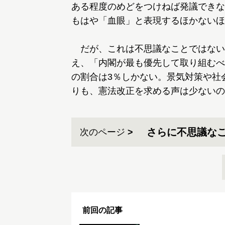
ある程度のめどをつけねば発議できな
もはや「血眼」と表現するほかないほ
だが、これは不思議なことではない
え、「内閣が最も優先して取り組むべ
の割合は3％しかない。景気対策や社
りも、憲法改正を求める声は少ないの
さらに不思議な
次のページ
前回の記事