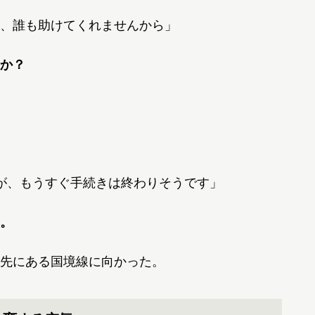
、誰も助けてくれませんから」
か？
が、もうすぐ手続きは終わりそうです」
。
先にある国境線に向かった。