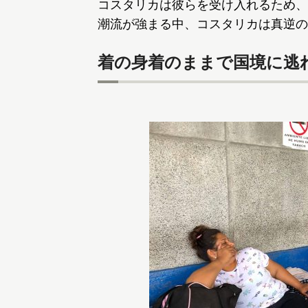
コスタリカは彼らを受け入れるため、
潮流が強まる中、コスタリカは真逆の
着の身着のままで国境に逃