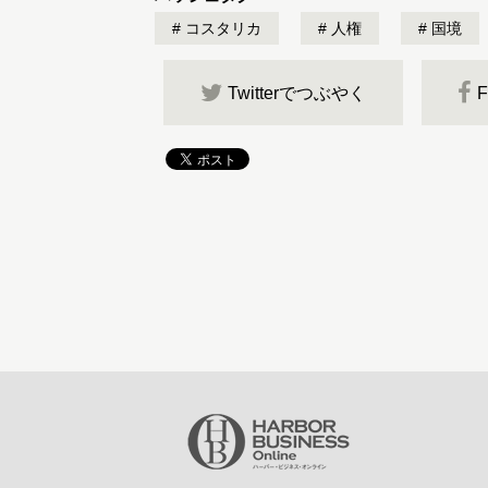
コスタリカ
人権
国境
Twitterでつぶやく