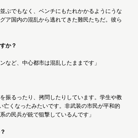
並ぶでもなく、ベンチにもたれかかるようにうな
グア国内の混乱から逃れてきた難民たちだ。彼ら
すか？
ンなど、中心都市は混乱したままです」
を振るったり、拷問したりしています。学生や教
らい亡くなったみたいです。非武装の市民が平和的
系の民兵が銃で狙撃しているんです」
？