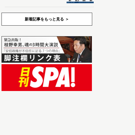
新着記事をもっと見る