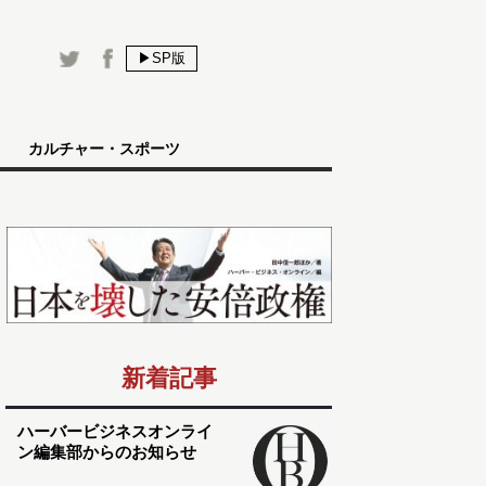
▶SP版
カルチャー・スポーツ
新着記事
ハーバービジネスオンライ
ン編集部からのお知らせ