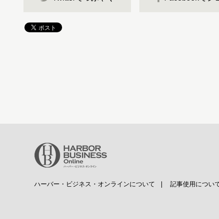
ハーバー・ビジネス・オンラインについて
|
記事使用につい