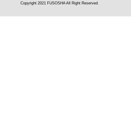
Copyright 2021 FUSOSHA All Right Reserved.