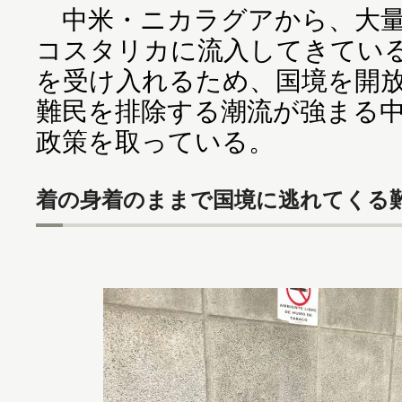
中米・ニカラグアから、大量
コスタリカに流入してきてい
を受け入れるため、国境を開
難民を排除する潮流が強まる
政策を取っている。
着の身着のままで国境に逃れてくる