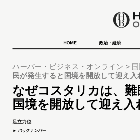
HOME
政治・経済
ハーバー・ビジネス・オンライン
国
民が発生すると国境を開放して迎え入
なぜコスタリカは、難
国境を開放して迎え入
足立力也
バックナンバー