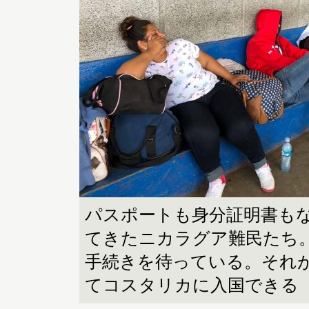
パスポートも身分証明書も
てきたニカラグア難民たち
手続きを待っている。それ
てコスタリカに入国できる