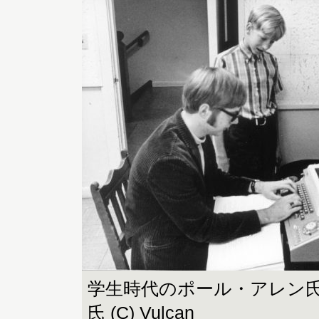
学生時代のポール・アレン
氏 (C) Vulcan