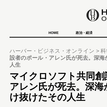
HOME
政治・経済
ハーバー・ビジネス・オンライン
科
設者のポール・アレン氏が死去。深海
人生
マイクロソフト共同創
アレン氏が死去。深海
け抜けたその人生