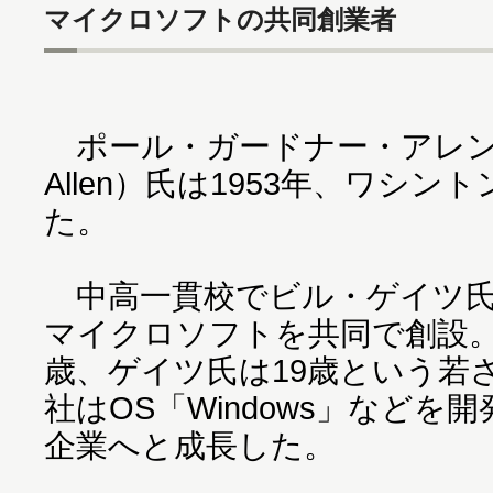
マイクロソフトの共同創業者
ポール・ガードナー・アレン（Pau
Allen）氏は1953年、ワシ
た。
中高一貫校でビル・ゲイツ氏と
マイクロソフトを共同で創設。
歳、ゲイツ氏は19歳という若
社はOS「Windows」などを
企業へと成長した。