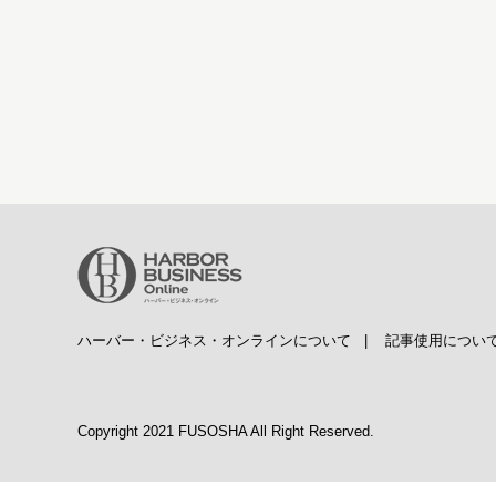
ハーバー・ビジネス・オンラインについて
|
記事使用につい
Copyright 2021 FUSOSHA All Right Reserved.