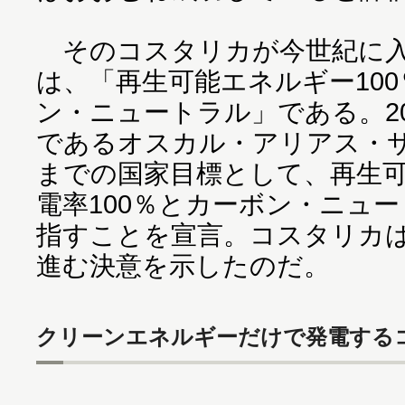
そのコスタリカが今世紀に入
は、「再生可能エネルギー10
ン・ニュートラル」である。2
であるオスカル・アリアス・サ
までの国家目標として、再生
電率100％とカーボン・ニュ
指すことを宣言。コスタリカ
進む決意を示したのだ。
クリーンエネルギーだけで発電する