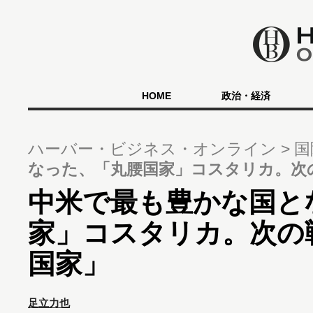
HOME
政治・経済
ハーバー・ビジネス・オンライン
国
なった、「丸腰国家」コスタリカ。次
中米で最も豊かな国と
家」コスタリカ。次の
国家」
足立力也