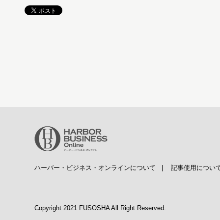
ハーバー・ビジネス・オンラインについて
|
記事使用につい
Copyright 2021 FUSOSHA All Right Reserved.