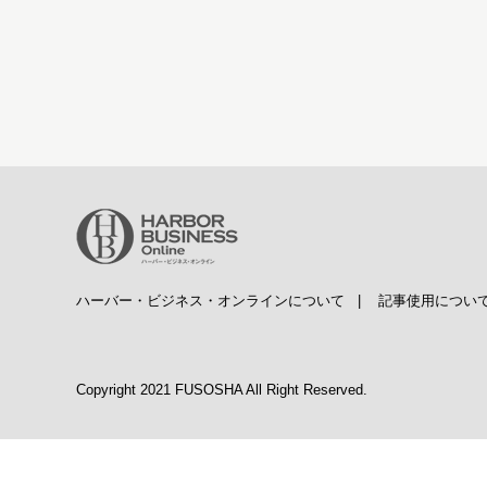
ハーバー・ビジネス・オンラインについて
|
記事使用につい
Copyright 2021 FUSOSHA All Right Reserved.