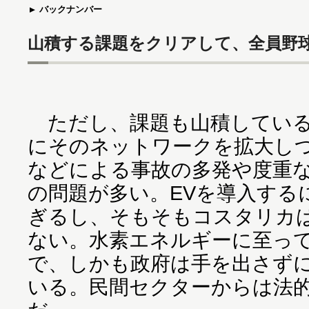
バックナンバー
山積する課題をクリアして、全員野
ただし、課題も山積している
にそのネットワークを拡大し
などによる事故の多発や度重
の問題が多い。EVを導入する
ぎるし、そもそもコスタリカ
ない。水素エネルギーに至っ
で、しかも政府は手を出さず
いる。民間セクターからは法