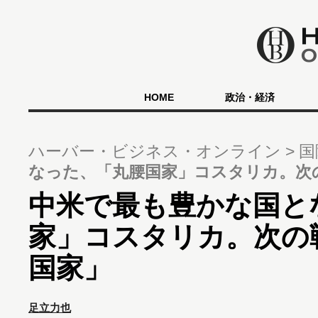
HOME
政治・経済
ハーバー・ビジネス・オンライン
国
なった、「丸腰国家」コスタリカ。次
中米で最も豊かな国と
家」コスタリカ。次の
国家」
足立力也