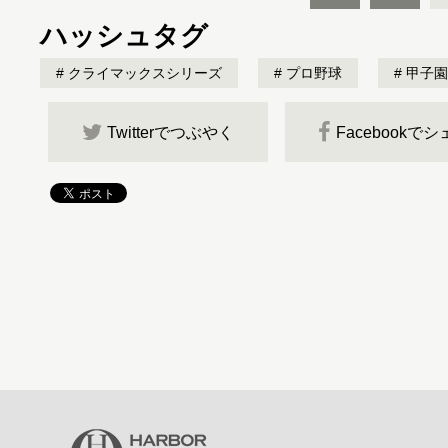
ハッシュタグ
クライマックスシリーズ
プロ野球
甲子園
Twitterでつぶやく
Facebookで