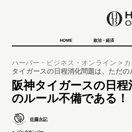
HOME
政治・経済
ハーバー・ビジネス・オンライン
カ
タイガースの日程消化問題は、ただの
阪神タイガースの日程
のルール不備である！
佐藤永記
バックナンバー