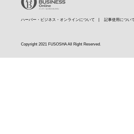
ハーバー・ビジネス・オンラインについて
|
記事使用につい
Copyright 2021 FUSOSHA All Right Reserved.