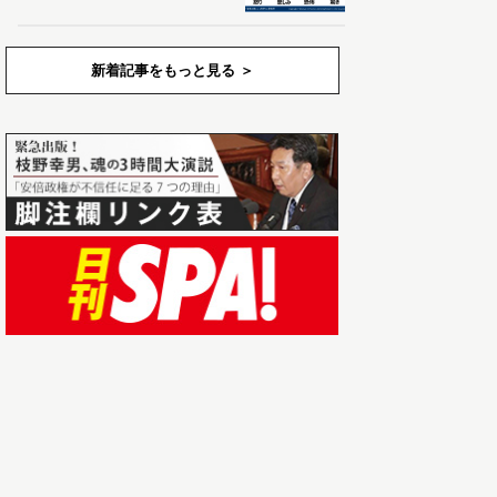
新着記事をもっと見る