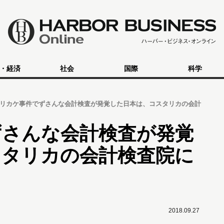
・経済
社会
国際
科学
リカケ事件でずさんな会計検査が発覚した日本は、コスタリカの会計
ずさんな会計検査が発覚
スタリカの会計検査院に
2018.09.27