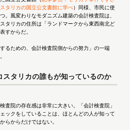
スタリカの国立公文書館に学べ
）同様、市民に使
つ。風変わりなモダニズム建築の会計検査院は、
スタリカの住所は「ランドマークから東西南北ど
表すからだ。
するための、会計検査院側からの努力」の一端
。
コスタリカの誰もが知っているのか
検査院の存在感は非常に大きい。「会計検査院」
ェックをしていることは、ほとんどの人が知って
からからだけではない。