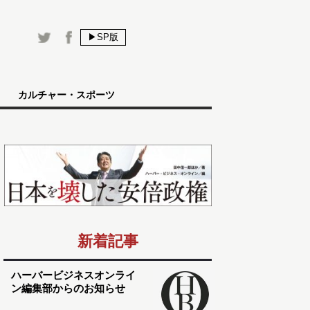
▶SP版
カルチャー・スポーツ
新着記事
ハーバービジネスオンライ
ン編集部からのお知らせ