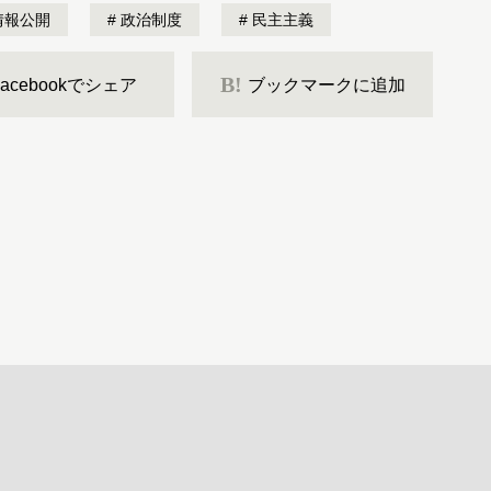
情報公開
政治制度
民主主義
B!
Facebookでシェア
ブックマークに追加