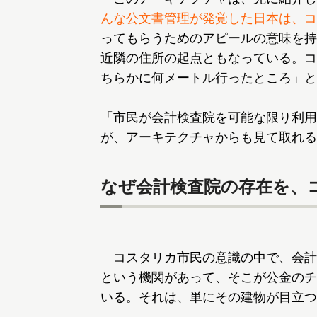
んな公文書管理が発覚した日本は、コ
ってもらうためのアピールの意味を持
近隣の住所の起点ともなっている。コ
ちらかに何メートル行ったところ」と
「市民が会計検査院を可能な限り利用
が、アーキテクチャからも見て取れる
なぜ会計検査院の存在を、
コスタリカ市民の意識の中で、会計
という機関があって、そこが公金のチ
いる。それは、単にその建物が目立つ