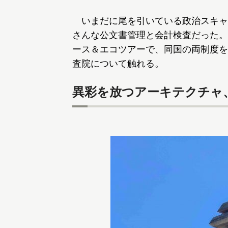
いまだに尾を引いている政治スキャ
さんな公文書管理と会計検査だった。
ース＆エコツアーで、同国の両制度を
査院について触れる。
異彩を放つアーキテクチャ