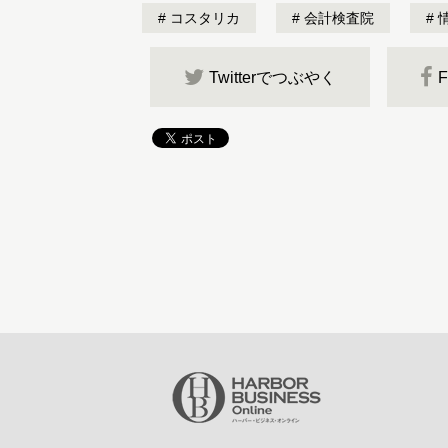
コスタリカ
会計検査院
Twitterでつぶやく