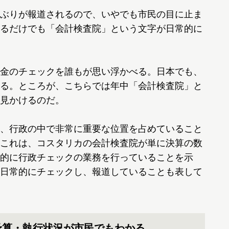
ぶりが報道されるので、いやでも市民の目に止ま
るだけでも「会計検査院」という文字が日常的に
金のチェックを誰もが思い浮かべる。日本でも、
る。ところが、こちらでは年中「会計検査院」と
見かけるのだ。
、行政の中で非常に重要な位置を占めていること
これは、コスタリカの会計検査院が単に決算の数
的に行政チェックの業務を行っていることを示
日常的にチェックし、報道していることも表して
予算・執行状況が市民でもわかる