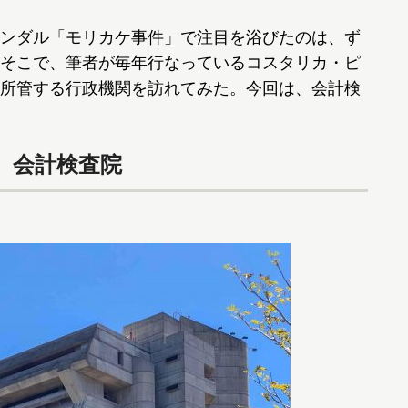
ンダル「モリカケ事件」で注目を浴びたのは、ず
そこで、筆者が毎年行なっているコスタリカ・ピ
所管する行政機関を訪れてみた。今回は、会計検
、会計検査院