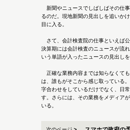
新聞やニュースでしばしばその仕事
るのだ。現地新聞の見出しを追いかけ
目に入る。
さて、会計検査院の仕事といえば公
決算期には会計検査のニュースが流れ
いう単語が入ったニュースの見出しを
正確な業務内容までは知らなくても
は、誰もがそこから感じ取っている。
字合わせをしているだけでなく、日常
す。さらには、その業務をメディアが
いる。
スマホで政府の
次のページ