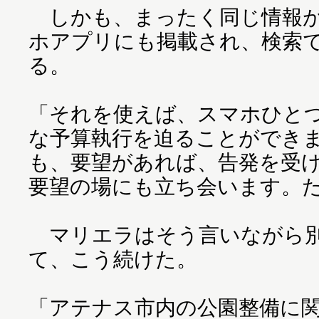
しかも、まったく同じ情報が
ホアプリにも掲載され、検索
る。
「それを使えば、スマホひと
な予算執行を迫ることができ
も、要望があれば、告発を受
要望の場にも立ち会います。
マリエラはそう言いながら別
て、こう続けた。
「アテナス市内の公園整備に