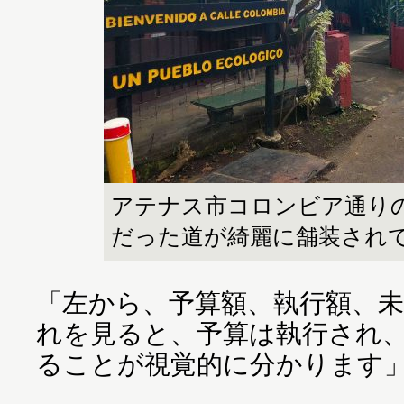
アテナス市コロンビア通り
だった道が綺麗に舗装され
「左から、予算額、執行額、
れを見ると、予算は執行され
ることが視覚的に分かります