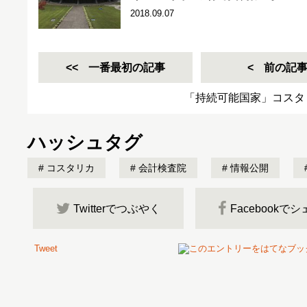
2018.09.07
一番最初の記事
前の記
「持続可能国家」コスタ
ハッシュタグ
コスタリカ
会計検査院
情報公開
Twitterでつぶやく
Facebookで
Tweet