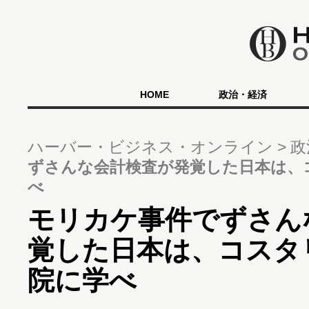
HOME
政治・経済
ハーバー・ビジネス・オンライン
政
ずさんな会計検査が発覚した日本は、
べ
モリカケ事件でずさん
覚した日本は、コスタ
院に学べ