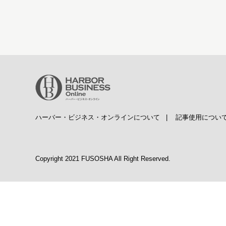
ハーバー・ビジネス・オンラインについて
|
記事使用につい
Copyright 2021 FUSOSHA All Right Reserved.