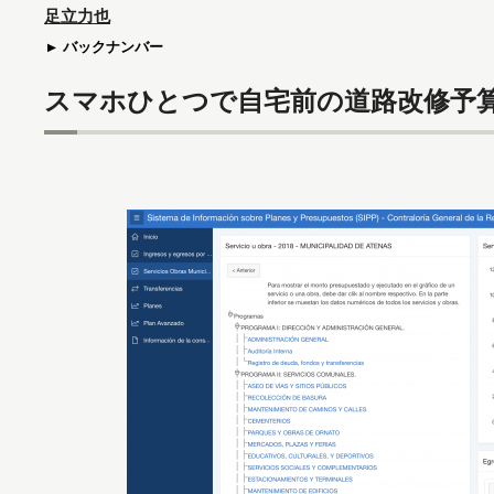
足立力也
バックナンバー
スマホひとつで自宅前の道路改修予