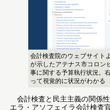
会計検査院のウェブサイト
が示したアテナス市コロン
事に関する予算執行状況。
って視覚的に状況がわかる
会計検査と民主主義の関係性
エラ・アソフェイラ会計検査