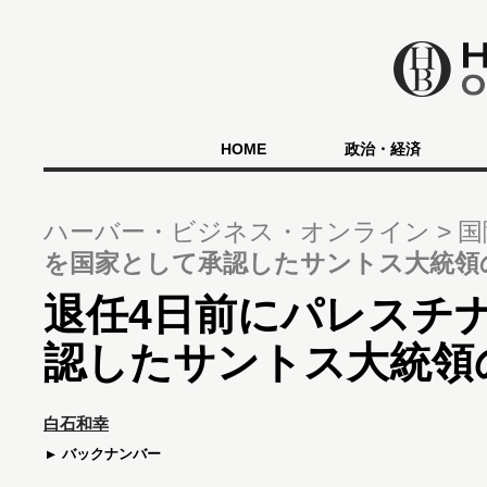
HOME
政治・経済
ハーバー・ビジネス・オンライン
国
を国家として承認したサントス大統領
退任4日前にパレスチ
認したサントス大統領
白石和幸
バックナンバー