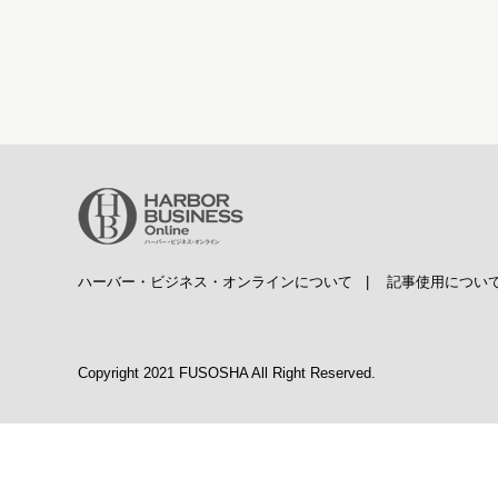
ハーバー・ビジネス・オンラインについて
|
記事使用につい
Copyright 2021 FUSOSHA All Right Reserved.