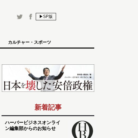
▶SP版
カルチャー・スポーツ
新着記事
ハーバービジネスオンライ
ン編集部からのお知らせ