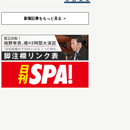
新着記事をもっと見る