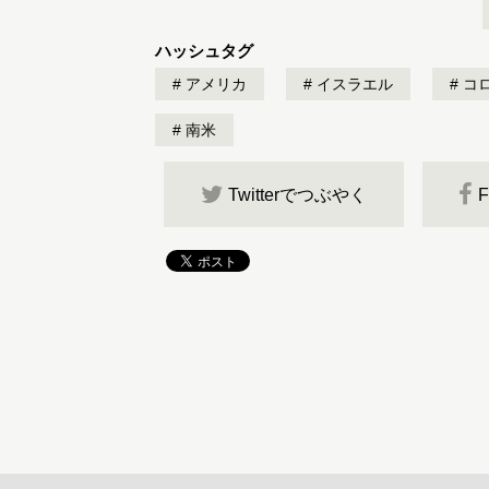
ハッシュタグ
アメリカ
イスラエル
コ
南米
Twitterでつぶやく