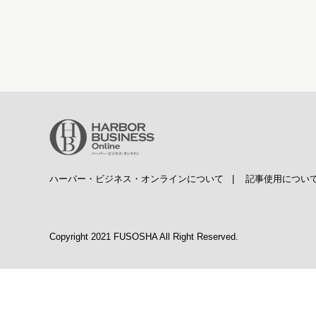
ハーバー・ビジネス・オンラインについて
|
記事使用につい
Copyright 2021 FUSOSHA All Right Reserved.