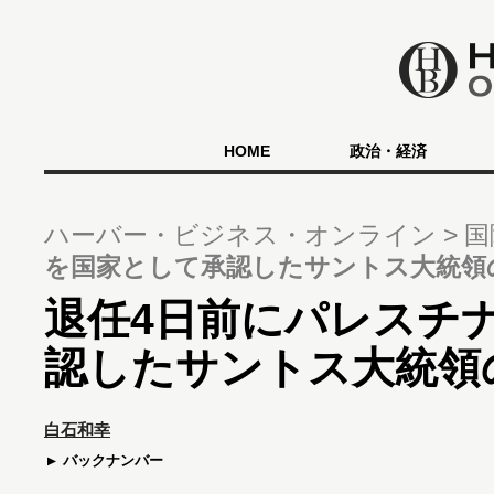
HOME
政治・経済
ハーバー・ビジネス・オンライン
国
を国家として承認したサントス大統領
退任4日前にパレスチ
認したサントス大統領
白石和幸
バックナンバー