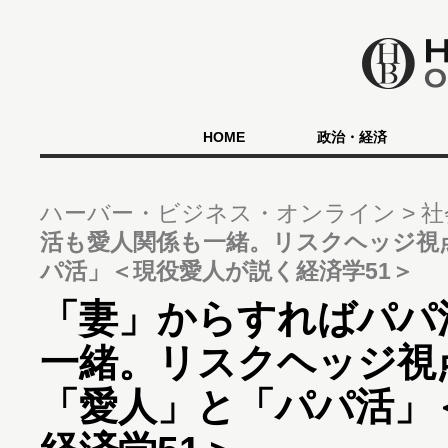
HOME
政治・経済
ハーバー・ビジネス・オンライン
社
活も愛人関係も一緒。リスクヘッジ視
パ活」＜現役愛人が説く経済学51＞
「妻」からすればパパ
一緒。リスクヘッジ視
「愛人」と「パパ活」