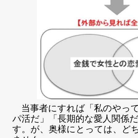
当事者にすれば「私のやって
パ活だ」「長期的な愛人関係
す。が、奥様にとっては、ど