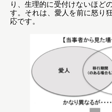
り、生理的に受付けないほど
す。それは、愛人を前に怒り
応です。