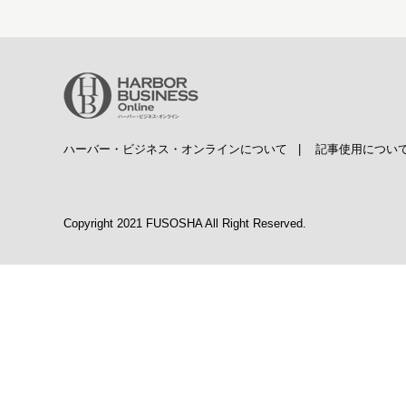
ハーバー・ビジネス・オンラインについて
|
記事使用につい
Copyright 2021 FUSOSHA All Right Reserved.