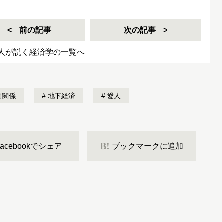
前の記事
次の記事
人が説く経済学の一覧へ
間関係
地下経済
愛人
B!
Facebookでシェア
ブックマークに追加