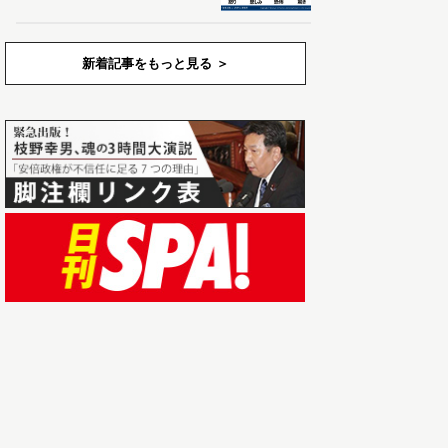
新着記事をもっと見る