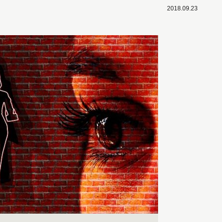
2018.09.23