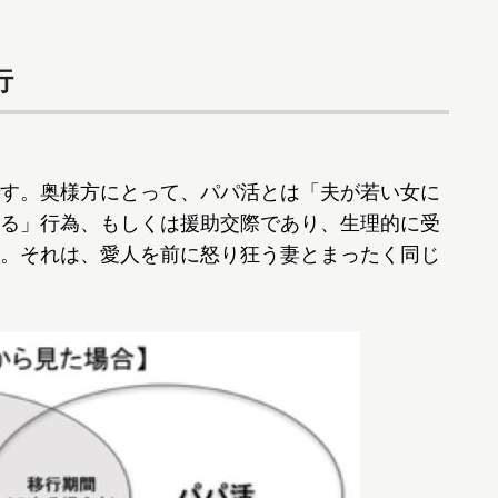
行
す。奥様方にとって、パパ活とは「夫が若い女に
る」行為、もしくは援助交際であり、生理的に受
。それは、愛人を前に怒り狂う妻とまったく同じ