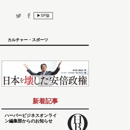
▶SP版
カルチャー・スポーツ
新着記事
ハーバービジネスオンライ
ン編集部からのお知らせ