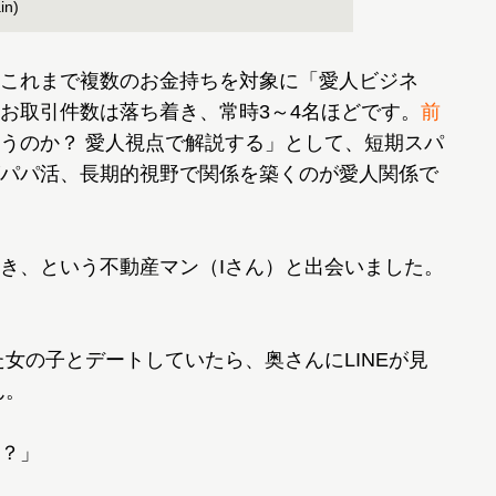
in)
これまで複数のお金持ちを対象に「愛人ビジネ
お取引件数は落ち着き、常時3～4名ほどです。
前
うのか？ 愛人視点で解説する」として、短期スパ
パパ活、長期的視野で関係を築くのが愛人関係で
き、という不動産マン（Iさん）と出会いました。
女の子とデートしていたら、奥さんにLINEが見
ん。
？」