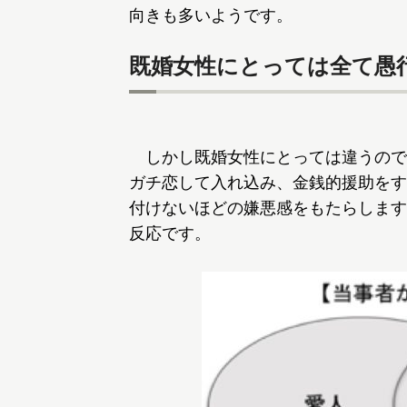
向きも多いようです。
既婚女性にとっては全て愚
しかし既婚女性にとっては違うので
ガチ恋して入れ込み、金銭的援助をす
付けないほどの嫌悪感をもたらします
反応です。