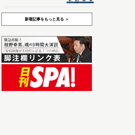
新着記事をもっと見る