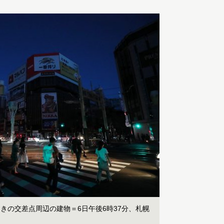
きの交差点周辺の建物＝6日午後6時37分、札幌