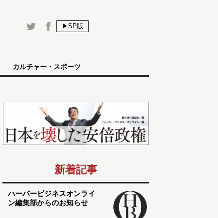
▶SP版
カルチャー・スポーツ
新着記事
ハーバービジネスオンライ
ン編集部からのお知らせ