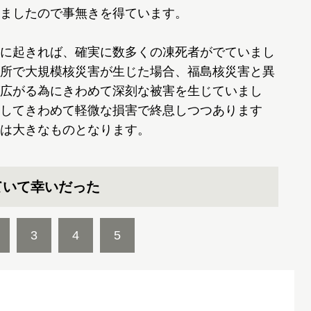
ましたので事無きを得ています。
に起きれば、確実に数多くの凍死者がでていまし
所で大規模核災害が生じた場合、福島核災害と異
広がる為にきわめて深刻な被害を生じていまし
してきわめて軽微な損害で終息しつつあります
は大きなものとなります。
ていて幸いだった
3
4
5