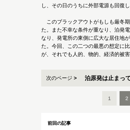
し、その日のうちに外部電源も回復し
このブラックアウトがもしも厳冬期
た。また不幸な条件が重なり、泊発電
なり、発電所の東側に広大な居住地が
た。今回、この二つの最悪の想定に比
が、それでも人的、物的、経済的被害
泊原発は止まっ
次のページ
1
2
前回の記事