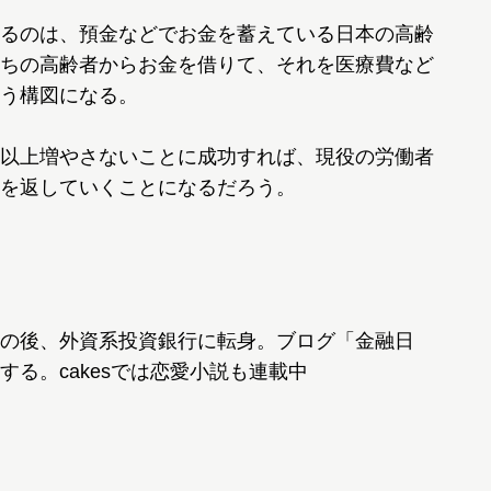
るのは、預金などでお金を蓄えている日本の高齢
ちの高齢者からお金を借りて、それを医療費など
う構図になる。
以上増やさないことに成功すれば、現役の労働者
を返していくことになるだろう。
の後、外資系投資銀行に転身。ブログ「金融日
る。cakesでは恋愛小説も連載中