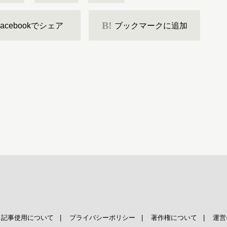
B!
Facebookでシェア
ブックマークに追加
|
記事使用について
|
プライバシーポリシー
|
著作権について
|
運営