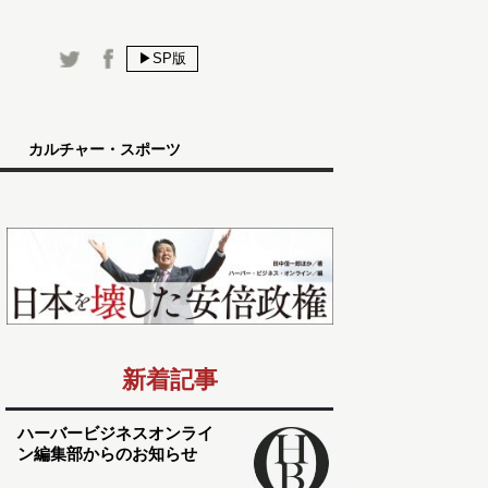
▶SP版
カルチャー・スポーツ
新着記事
ハーバービジネスオンライ
ン編集部からのお知らせ