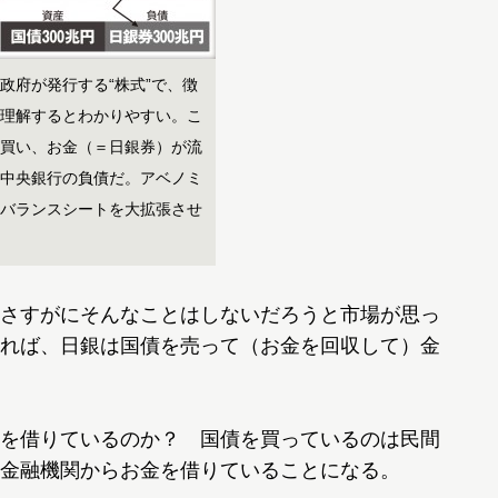
政府が発行する“株式”で、徴
理解するとわかりやすい。こ
買い、お金（＝日銀券）が流
中央銀行の負債だ。アベノミ
バランスシートを大拡張させ
さすがにそんなことはしないだろうと市場が思っ
れば、日銀は国債を売って（お金を回収して）金
を借りているのか？ 国債を買っているのは民間
金融機関からお金を借りていることになる。