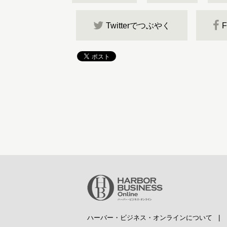
Twitterでつぶやく
ハーバー・ビジネス・オンラインについて