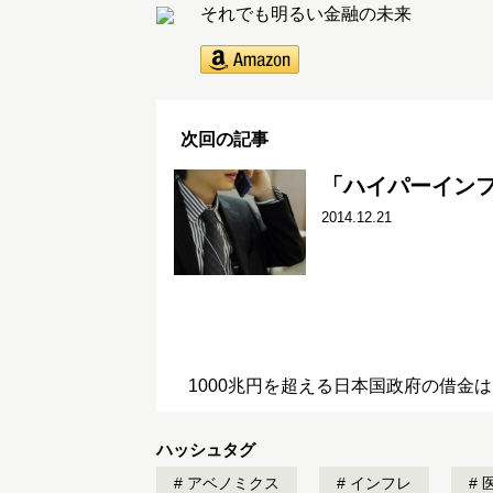
それでも明るい金融の未来
次回の記事
「ハイパーイン
2014.12.21
1000兆円を超える日本国政府の借金
ハッシュタグ
アベノミクス
インフレ