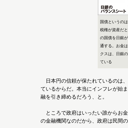
国債というのは
税権が資産だと
の国債を日銀が
通する。お金は
クスは、日銀の
ている
日本円の信頼が保たれているのは、
ているからだ。本当にインフレが始ま
融を引き締めるだろう、と。
ところで政府はいったい誰からお金
の金融機関なのだから、政府は民間の