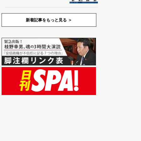
新着記事をもっと見る