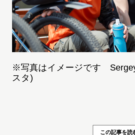
※写真はイメージです SergeyMir
スタ)
この記事を読