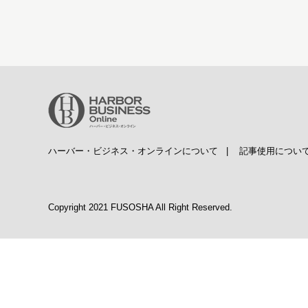
ハーバー・ビジネス・オンラインについて
|
記事使用につい
Copyright 2021 FUSOSHA All Right Reserved.