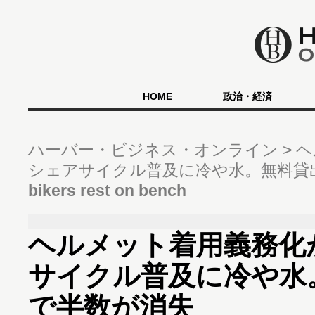
HOME
政治・経済
ハーバー・ビジネス・オンライン
ヘ
シェアサイクル普及に冷や水。無料貸
bikers rest on bench
ヘルメット着用義務化
サイクル普及に冷や水
で半数が消失